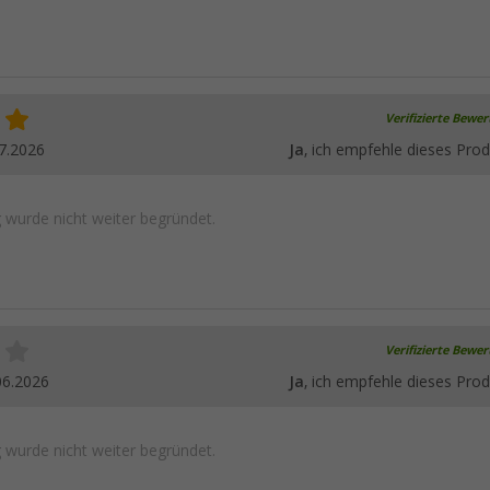
Verifizierte Bewe
7.2026
Ja
, ich empfehle dieses Prod
wurde nicht weiter begründet.
Verifizierte Bewe
06.2026
Ja
, ich empfehle dieses Prod
wurde nicht weiter begründet.