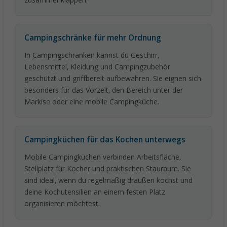
zusammenklappen.
Campingschränke für mehr Ordnung
In Campingschränken kannst du Geschirr,
Lebensmittel, Kleidung und Campingzubehör
geschützt und griffbereit aufbewahren. Sie eignen sich
besonders für das Vorzelt, den Bereich unter der
Markise oder eine mobile Campingküche.
Campingküchen für das Kochen unterwegs
Mobile Campingküchen verbinden Arbeitsfläche,
Stellplatz für Kocher und praktischen Stauraum. Sie
sind ideal, wenn du regelmäßig draußen kochst und
deine Kochutensilien an einem festen Platz
organisieren möchtest.