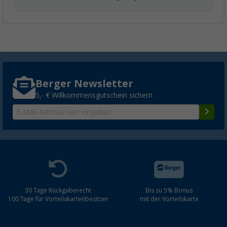
Berger Newsletter
5,- € Willkommensgutschein sichern
30 Tage Rückgaberecht
Bis zu 5% Bonus
100 Tage für Vorteilskartenbesitzer
mit der Vorteilskarte