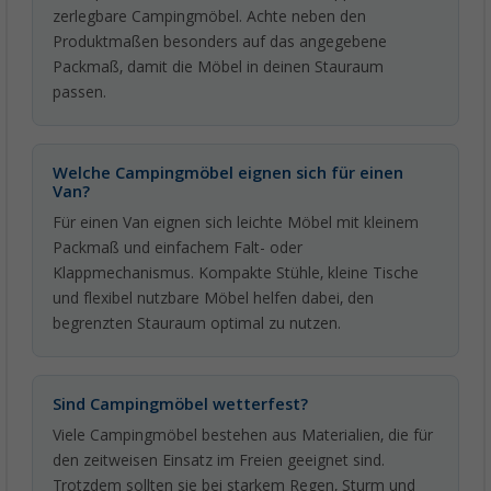
zerlegbare Campingmöbel. Achte neben den
Produktmaßen besonders auf das angegebene
Packmaß, damit die Möbel in deinen Stauraum
passen.
Welche Campingmöbel eignen sich für einen
Van?
Für einen Van eignen sich leichte Möbel mit kleinem
Packmaß und einfachem Falt- oder
Klappmechanismus. Kompakte Stühle, kleine Tische
und flexibel nutzbare Möbel helfen dabei, den
begrenzten Stauraum optimal zu nutzen.
Sind Campingmöbel wetterfest?
Viele Campingmöbel bestehen aus Materialien, die für
den zeitweisen Einsatz im Freien geeignet sind.
Trotzdem sollten sie bei starkem Regen, Sturm und