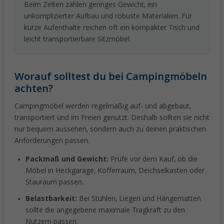
Beim Zelten zählen geringes Gewicht, ein
unkomplizierter Aufbau und robuste Materialien. Für
kurze Aufenthalte reichen oft ein kompakter Tisch und
leicht transportierbare Sitzmöbel.
Worauf solltest du bei Campingmöbeln
achten?
Campingmöbel werden regelmäßig auf- und abgebaut,
transportiert und im Freien genutzt. Deshalb sollten sie nicht
nur bequem aussehen, sondern auch zu deinen praktischen
Anforderungen passen.
Packmaß und Gewicht:
Prüfe vor dem Kauf, ob die
Möbel in Heckgarage, Kofferraum, Deichselkasten oder
Stauraum passen.
Belastbarkeit:
Bei Stühlen, Liegen und Hängematten
sollte die angegebene maximale Tragkraft zu den
Nutzern passen.