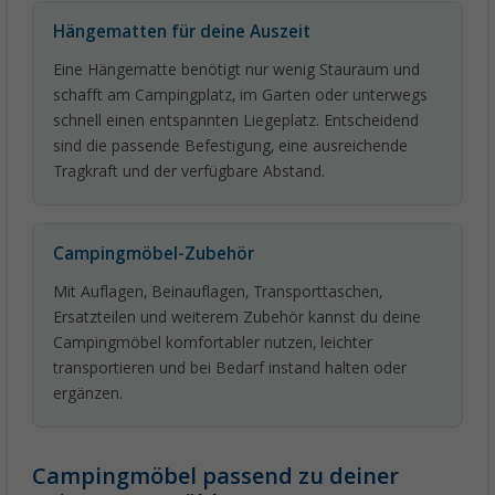
Hängematten für deine Auszeit
Eine Hängematte benötigt nur wenig Stauraum und
schafft am Campingplatz, im Garten oder unterwegs
schnell einen entspannten Liegeplatz. Entscheidend
sind die passende Befestigung, eine ausreichende
Tragkraft und der verfügbare Abstand.
Campingmöbel-Zubehör
Mit Auflagen, Beinauflagen, Transporttaschen,
Ersatzteilen und weiterem Zubehör kannst du deine
Campingmöbel komfortabler nutzen, leichter
transportieren und bei Bedarf instand halten oder
ergänzen.
Campingmöbel passend zu deiner