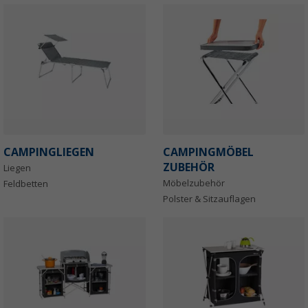
CAMPINGLIEGEN
CAMPINGMÖBEL
ZUBEHÖR
Liegen
Möbelzubehör
Feldbetten
Polster & Sitzauflagen