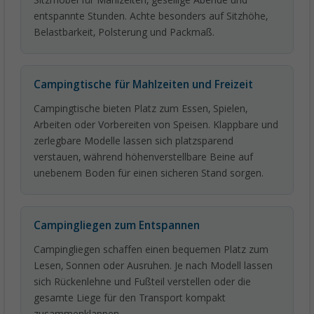
Sitzmöbel für Mahlzeiten, gesellige Abende und
entspannte Stunden. Achte besonders auf Sitzhöhe,
Belastbarkeit, Polsterung und Packmaß.
Campingtische für Mahlzeiten und Freizeit
Campingtische bieten Platz zum Essen, Spielen,
Arbeiten oder Vorbereiten von Speisen. Klappbare und
zerlegbare Modelle lassen sich platzsparend
verstauen, während höhenverstellbare Beine auf
unebenem Boden für einen sicheren Stand sorgen.
Campingliegen zum Entspannen
Campingliegen schaffen einen bequemen Platz zum
Lesen, Sonnen oder Ausruhen. Je nach Modell lassen
sich Rückenlehne und Fußteil verstellen oder die
gesamte Liege für den Transport kompakt