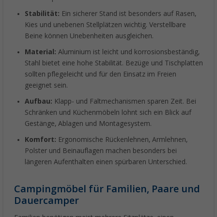
Stabilität:
Ein sicherer Stand ist besonders auf Rasen,
Kies und unebenen Stellplätzen wichtig. Verstellbare
Beine können Unebenheiten ausgleichen.
Material:
Aluminium ist leicht und korrosionsbeständig,
Stahl bietet eine hohe Stabilität. Bezüge und Tischplatten
sollten pflegeleicht und für den Einsatz im Freien
geeignet sein.
Aufbau:
Klapp- und Faltmechanismen sparen Zeit. Bei
Schränken und Küchenmöbeln lohnt sich ein Blick auf
Gestänge, Ablagen und Montagesystem.
Komfort:
Ergonomische Rückenlehnen, Armlehnen,
Polster und Beinauflagen machen besonders bei
längeren Aufenthalten einen spürbaren Unterschied.
Campingmöbel für Familien, Paare und
Dauercamper