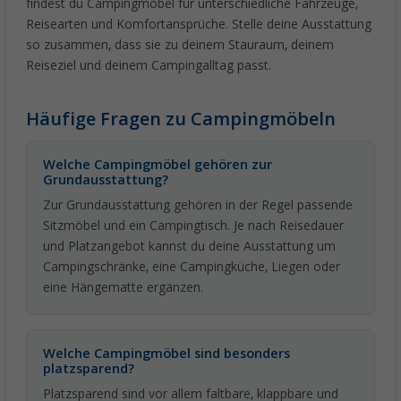
findest du Campingmöbel für unterschiedliche Fahrzeuge,
Reisearten und Komfortansprüche. Stelle deine Ausstattung
so zusammen, dass sie zu deinem Stauraum, deinem
Reiseziel und deinem Campingalltag passt.
Häufige Fragen zu Campingmöbeln
Welche Campingmöbel gehören zur
Grundausstattung?
Zur Grundausstattung gehören in der Regel passende
Sitzmöbel und ein Campingtisch. Je nach Reisedauer
und Platzangebot kannst du deine Ausstattung um
Campingschränke, eine Campingküche, Liegen oder
eine Hängematte ergänzen.
Welche Campingmöbel sind besonders
platzsparend?
Platzsparend sind vor allem faltbare, klappbare und