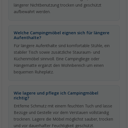
längerer Nichtbenutzung trocken und geschützt
aufbewahrt werden.
Welche Campingmöbel eignen sich für längere
Aufenthalte?
Für längere Aufenthalte sind komfortable Stühle, ein
stabiler Tisch sowie zusätzliche Stauraum- und
Küchenmöbel sinnvoll. Eine Campingliege oder
Hängematte ergänzt den Wohnbereich um einen
bequemen Ruheplatz.
Wie lagere und pflege ich Campingmöbel
richtig?
Entferne Schmutz mit einem feuchten Tuch und lasse
Bezüge und Gestelle vor dem Verstauen vollständig
trocknen. Lagere die Möbel möglichst sauber, trocken
und vor dauerhafter Feuchtigkeit geschützt.