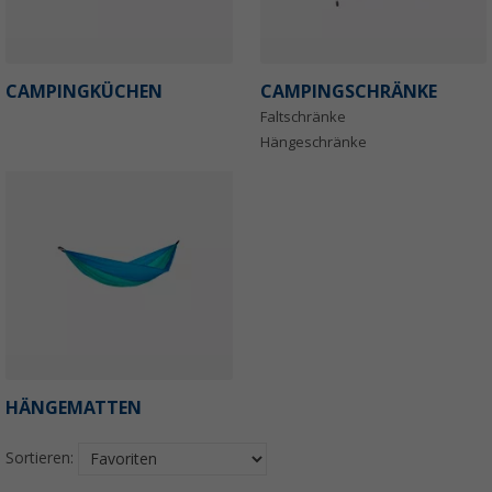
CAMPINGKÜCHEN
CAMPINGSCHRÄNKE
Faltschränke
Hängeschränke
HÄNGEMATTEN
Sortieren: