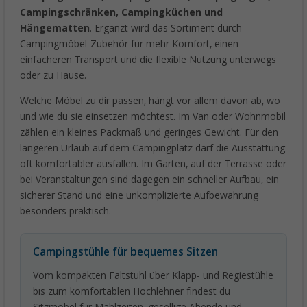
Campingschränken, Campingküchen und
Hängematten
. Ergänzt wird das Sortiment durch
Campingmöbel-Zubehör für mehr Komfort, einen
einfacheren Transport und die flexible Nutzung unterwegs
oder zu Hause.
Welche Möbel zu dir passen, hängt vor allem davon ab, wo
und wie du sie einsetzen möchtest. Im Van oder Wohnmobil
zählen ein kleines Packmaß und geringes Gewicht. Für den
längeren Urlaub auf dem Campingplatz darf die Ausstattung
oft komfortabler ausfallen. Im Garten, auf der Terrasse oder
bei Veranstaltungen sind dagegen ein schneller Aufbau, ein
sicherer Stand und eine unkomplizierte Aufbewahrung
besonders praktisch.
Campingstühle für bequemes Sitzen
Vom kompakten Faltstuhl über Klapp- und Regiestühle
bis zum komfortablen Hochlehner findest du