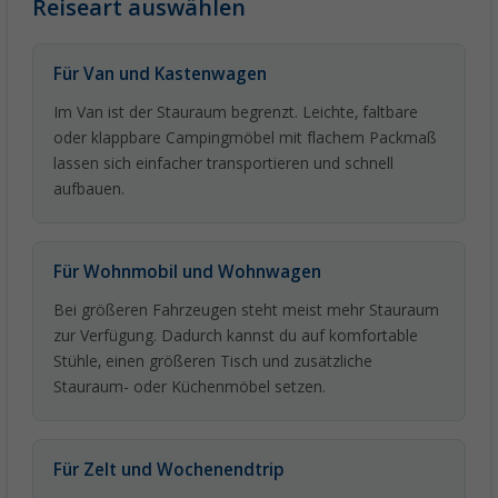
Reiseart auswählen
Für Van und Kastenwagen
Im Van ist der Stauraum begrenzt. Leichte, faltbare
oder klappbare Campingmöbel mit flachem Packmaß
lassen sich einfacher transportieren und schnell
aufbauen.
Für Wohnmobil und Wohnwagen
Bei größeren Fahrzeugen steht meist mehr Stauraum
zur Verfügung. Dadurch kannst du auf komfortable
Stühle, einen größeren Tisch und zusätzliche
Stauraum- oder Küchenmöbel setzen.
Für Zelt und Wochenendtrip