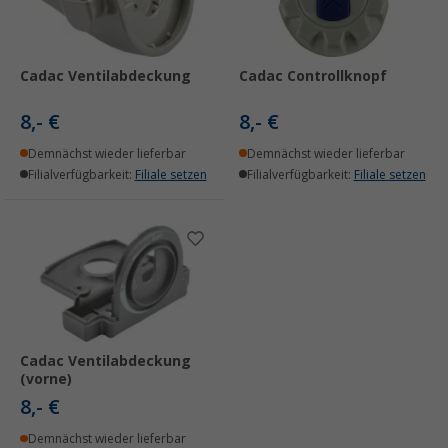
Cadac Ventilabdeckung
Cadac Controllknopf
8,- €
8,- €
Demnächst wieder lieferbar
Demnächst wieder lieferbar
Filialverfügbarkeit:
Filiale setzen
Filialverfügbarkeit:
Filiale setzen
Cadac Ventilabdeckung
(vorne)
8,- €
Demnächst wieder lieferbar