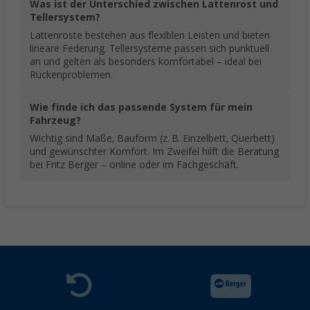
Was ist der Unterschied zwischen Lattenrost und
Tellersystem?
Lattenroste bestehen aus flexiblen Leisten und bieten
lineare Federung. Tellersysteme passen sich punktuell
an und gelten als besonders komfortabel – ideal bei
Rückenproblemen.
Wie finde ich das passende System für mein
Fahrzeug?
Wichtig sind Maße, Bauform (z. B. Einzelbett, Querbett)
und gewünschter Komfort. Im Zweifel hilft die Beratung
bei Fritz Berger – online oder im Fachgeschäft.