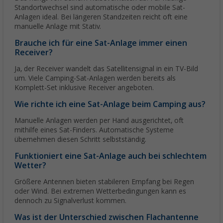
Standortwechsel sind automatische oder mobile Sat-
Anlagen ideal. Bei längeren Standzeiten reicht oft eine
manuelle Anlage mit Stativ.
Brauche ich für eine Sat-Anlage immer einen
Receiver?
Ja, der Receiver wandelt das Satellitensignal in ein TV-Bild
um. Viele Camping-Sat-Anlagen werden bereits als
Komplett-Set inklusive Receiver angeboten.
Wie richte ich eine Sat-Anlage beim Camping aus?
Manuelle Anlagen werden per Hand ausgerichtet, oft
mithilfe eines Sat-Finders. Automatische Systeme
übernehmen diesen Schritt selbstständig.
Funktioniert eine Sat-Anlage auch bei schlechtem
Wetter?
Größere Antennen bieten stabileren Empfang bei Regen
oder Wind. Bei extremen Wetterbedingungen kann es
dennoch zu Signalverlust kommen.
Was ist der Unterschied zwischen Flachantenne