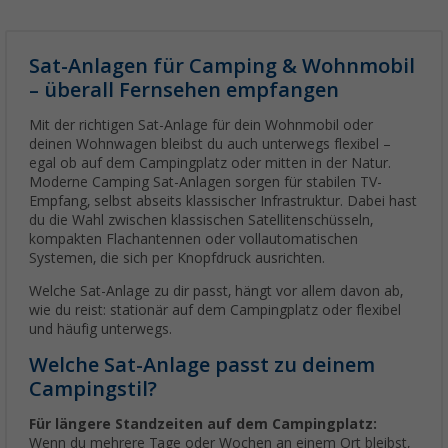
Sat-Anlagen für Camping & Wohnmobil
– überall Fernsehen empfangen
Mit der richtigen Sat-Anlage für dein Wohnmobil oder
deinen Wohnwagen bleibst du auch unterwegs flexibel –
egal ob auf dem Campingplatz oder mitten in der Natur.
Moderne Camping Sat-Anlagen sorgen für stabilen TV-
Empfang, selbst abseits klassischer Infrastruktur. Dabei hast
du die Wahl zwischen klassischen Satellitenschüsseln,
kompakten Flachantennen oder vollautomatischen
Systemen, die sich per Knopfdruck ausrichten.
Welche Sat-Anlage zu dir passt, hängt vor allem davon ab,
wie du reist: stationär auf dem Campingplatz oder flexibel
und häufig unterwegs.
Welche Sat-Anlage passt zu deinem
Campingstil?
Für längere Standzeiten auf dem Campingplatz:
Wenn du mehrere Tage oder Wochen an einem Ort bleibst,