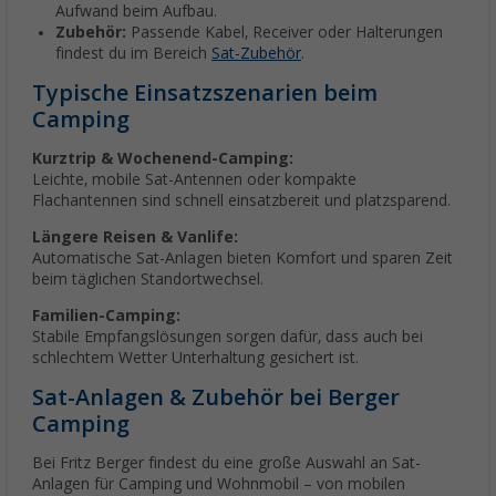
Aufwand beim Aufbau.
Zubehör:
Passende Kabel, Receiver oder Halterungen
findest du im Bereich
Sat-Zubehör
.
Typische Einsatzszenarien beim
Camping
Kurztrip & Wochenend-Camping:
Leichte, mobile Sat-Antennen oder kompakte
Flachantennen sind schnell einsatzbereit und platzsparend.
Längere Reisen & Vanlife:
Automatische Sat-Anlagen bieten Komfort und sparen Zeit
beim täglichen Standortwechsel.
Familien-Camping:
Stabile Empfangslösungen sorgen dafür, dass auch bei
schlechtem Wetter Unterhaltung gesichert ist.
Sat-Anlagen & Zubehör bei Berger
Camping
Bei Fritz Berger findest du eine große Auswahl an Sat-
Anlagen für Camping und Wohnmobil – von mobilen