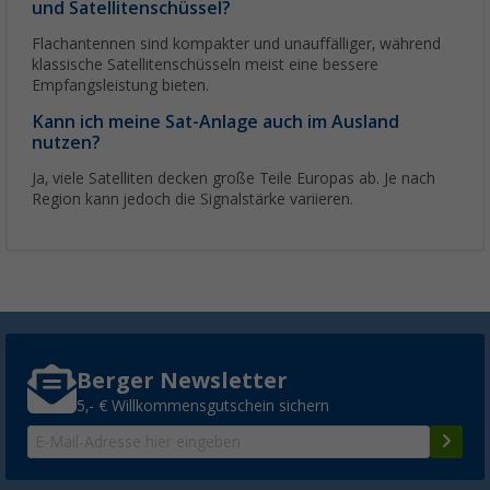
und Satellitenschüssel?
Flachantennen sind kompakter und unauffälliger, während
klassische Satellitenschüsseln meist eine bessere
Empfangsleistung bieten.
Kann ich meine Sat-Anlage auch im Ausland
nutzen?
Ja, viele Satelliten decken große Teile Europas ab. Je nach
Region kann jedoch die Signalstärke variieren.
Berger Newsletter
5,- € Willkommensgutschein sichern