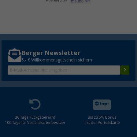
Berger Newsletter
5,- € Willkommensgutschein sichern
30 Tage Rückgaberecht
Bis zu 5% Bonus
100 Tage für Vorteilskartenbesitzer
mit der Vorteilskarte