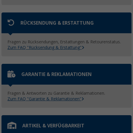
RÜCKSENDUNG & ERSTATTUNG
Fragen zu Rücksendungen, Erstattungen & Retourenstatus.
Zum FAQ "Rücksendung & Erstattung"
GARANTIE & REKLAMATIONEN
Fragen & Antworten zu Garantie & Reklamationen.
Zum FAQ "Garantie & Reklamationen"
ARTIKEL & VERFÜGBARKEIT