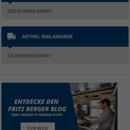
Jetzt Rückgabe starten
ARTIKEL REKLAMIEREN
Zur Artikelreklamation