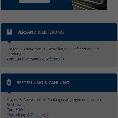
VERSAND & LIEFERUNG
Fragen & Antworten zu Bestellungen, Lieferzeiten und
Sendungen.
Zum FAQ "Versand & Lieferung"
BESTELLUNG & ZAHLUNG
Fragen & Antworten zu Zahlungsvorgängen und deinen
Bestellungen.
Zum FAQ
"Bestellung & Zahlung"