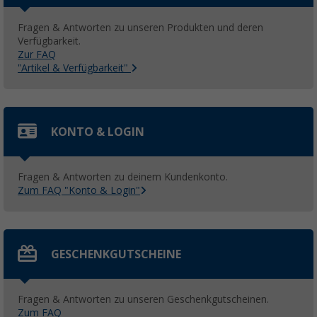
Fragen & Antworten zu unseren Produkten und deren
Verfügbarkeit.
Zur FAQ
"Artikel & Verfügbarkeit"
KONTO & LOGIN
Fragen & Antworten zu deinem Kundenkonto.
Zum FAQ "Konto & Login"
GESCHENKGUTSCHEINE
Fragen & Antworten zu unseren Geschenkgutscheinen.
Zum FAQ