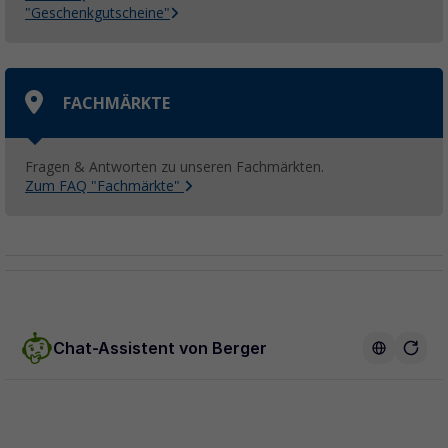
"Geschenkgutscheine"
FACHMÄRKTE
Fragen & Antworten zu unseren Fachmärkten.
Zum FAQ "Fachmärkte"