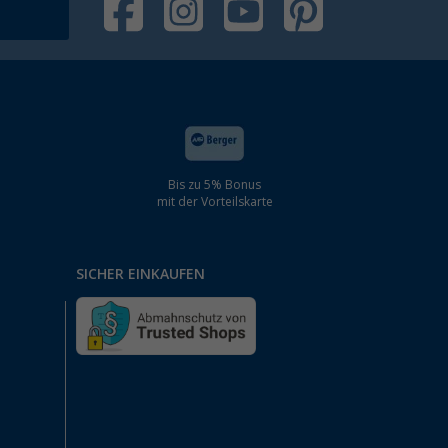
Bis zu 5% Bonus
mit der Vorteilskarte
SICHER EINKAUFEN