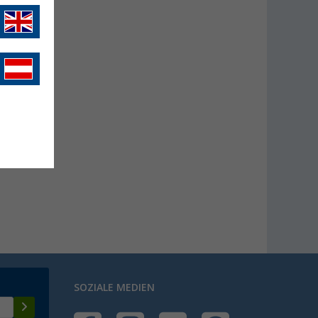
SOZIALE MEDIEN