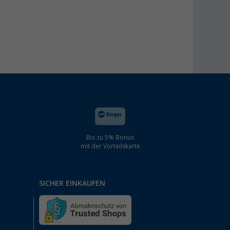
Bis zu 5% Bonus
mit der Vorteilskarte
SICHER EINKAUFEN