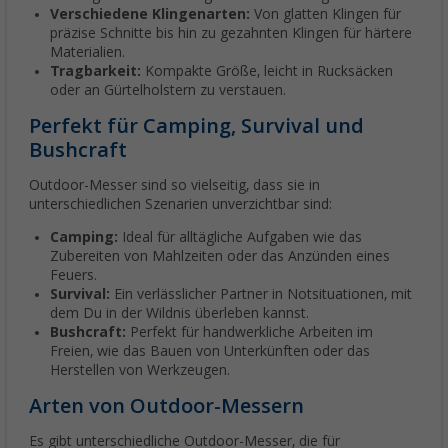
Verschiedene Klingenarten:
Von glatten Klingen für
präzise Schnitte bis hin zu gezahnten Klingen für härtere
Materialien.
Tragbarkeit:
Kompakte Größe, leicht in Rucksäcken
oder an Gürtelholstern zu verstauen.
Perfekt für Camping, Survival und
Bushcraft
Outdoor-Messer sind so vielseitig, dass sie in
unterschiedlichen Szenarien unverzichtbar sind:
Camping:
Ideal für alltägliche Aufgaben wie das
Zubereiten von Mahlzeiten oder das Anzünden eines
Feuers.
Survival:
Ein verlässlicher Partner in Notsituationen, mit
dem Du in der Wildnis überleben kannst.
Bushcraft:
Perfekt für handwerkliche Arbeiten im
Freien, wie das Bauen von Unterkünften oder das
Herstellen von Werkzeugen.
Arten von Outdoor-Messern
Es gibt unterschiedliche Outdoor-Messer, die für