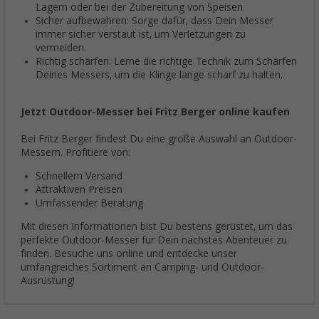
Lagern oder bei der Zubereitung von Speisen.
Sicher aufbewahren: Sorge dafür, dass Dein Messer
immer sicher verstaut ist, um Verletzungen zu
vermeiden.
Richtig schärfen: Lerne die richtige Technik zum Schärfen
Deines Messers, um die Klinge lange scharf zu halten.
Jetzt Outdoor-Messer bei Fritz Berger online kaufen
Bei Fritz Berger findest Du eine große Auswahl an Outdoor-
Messern. Profitiere von:
Schnellem Versand
Attraktiven Preisen
Umfassender Beratung
Mit diesen Informationen bist Du bestens gerüstet, um das
perfekte Outdoor-Messer für Dein nächstes Abenteuer zu
finden. Besuche uns online und entdecke unser
umfangreiches Sortiment an Camping- und Outdoor-
Ausrüstung!