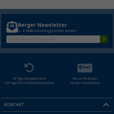
Berger Newsletter
5,- € Willkommensgutschein sichern
30 Tage Rückgaberecht
Bis zu 5% Bonus
100 Tage für Vorteilskartenbesitzer
mit der Vorteilskarte
KONTAKT