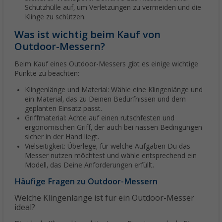
Schutzhülle auf, um Verletzungen zu vermeiden und die
Klinge zu schützen.
Was ist wichtig beim Kauf von
Outdoor-Messern?
Beim Kauf eines Outdoor-Messers gibt es einige wichtige
Punkte zu beachten:
Klingenlänge und Material: Wähle eine Klingenlänge und
ein Material, das zu Deinen Bedürfnissen und dem
geplanten Einsatz passt.
Griffmaterial: Achte auf einen rutschfesten und
ergonomischen Griff, der auch bei nassen Bedingungen
sicher in der Hand liegt.
Vielseitigkeit: Überlege, für welche Aufgaben Du das
Messer nutzen möchtest und wähle entsprechend ein
Modell, das Deine Anforderungen erfüllt.
Häufige Fragen zu Outdoor-Messern
Welche Klingenlänge ist für ein Outdoor-Messer
ideal?