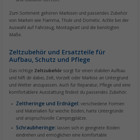
Zum Sortiment gehören Markisen und passendes Zubehör
von Marken wie Fiamma, Thule und Dometic. Achte bei der
Auswahl auf Fahrzeug, Montageart und die benötigten
Maße.
Zeltzubehör und Ersatzteile für
Aufbau, Schutz und Pflege
Das richtige
Zeltzubehör
sorgt für einen stabilen Aufbau
und hilft dir dabei, Zelt, Vorzelt oder Markise an Untergrund
und Wetter anzupassen. Auch für Reparatur, Pflege und eine
komfortablere Ausstattung findest du passendes Zubehör.
Zeltheringe und Erdnägel:
verschiedene Formen
und Materialien für weiche Böden, harte Untergründe
und anspruchsvolle Campingplätze.
Schraubheringe:
lassen sich in geeignete Böden
eindrehen und ermöglichen eine komfortable