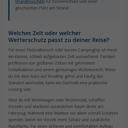
Strandmuscheln
für Sonnenschutz und einen
geschützten Platz am Strand.
Welches Zelt oder welcher
Wetterschutz passt zu deiner Reise?
Für einen Festivalbesuch oder kurzen Campingtrip ist meist
ein kleines, schnell aufgebautes Zelt ausreichend. Familien
profitieren von größeren Zelten mit getrennten
Schlafkabinen und einem geräumigen Wohnbereich. Wenn
du mit dem Auto auf Roadtrip gehst und häufig den
Standort wechselst, kann ein Dachzelt eine praktische
Lösung sein.
Reist du mit Wohnwagen oder Wohnmobil, schaffen
Vorzelte und Markisen zusätzlichen Raum direkt am
Fahrzeug. Während eine Markise vor allem schnell Schatten
spendet, bietet ein Vorzelt mehr Schutz und zusätzliche
Nutzfläche. Für einen sicheren und komfortablen Aufbau