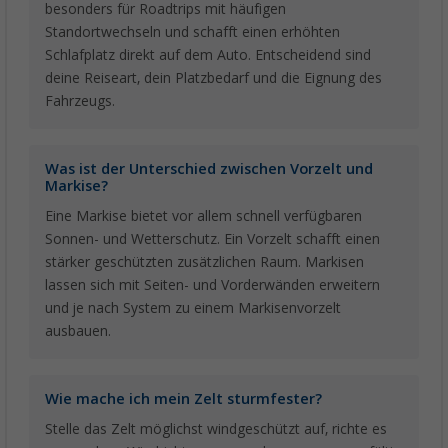
besonders für Roadtrips mit häufigen
Standortwechseln und schafft einen erhöhten
Schlafplatz direkt auf dem Auto. Entscheidend sind
deine Reiseart, dein Platzbedarf und die Eignung des
Fahrzeugs.
Was ist der Unterschied zwischen Vorzelt und
Markise?
Eine Markise bietet vor allem schnell verfügbaren
Sonnen- und Wetterschutz. Ein Vorzelt schafft einen
stärker geschützten zusätzlichen Raum. Markisen
lassen sich mit Seiten- und Vorderwänden erweitern
und je nach System zu einem Markisenvorzelt
ausbauen.
Wie mache ich mein Zelt sturmfester?
Stelle das Zelt möglichst windgeschützt auf, richte es