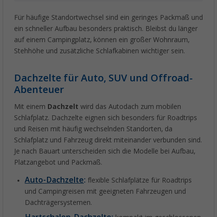
Für häufige Standortwechsel sind ein geringes Packmaß und
ein schneller Aufbau besonders praktisch. Bleibst du länger
auf einem Campingplatz, können ein großer Wohnraum,
Stehhöhe und zusätzliche Schlafkabinen wichtiger sein.
Dachzelte für Auto, SUV und Offroad-
Abenteuer
Mit einem
Dachzelt
wird das Autodach zum mobilen
Schlafplatz. Dachzelte eignen sich besonders für Roadtrips
und Reisen mit häufig wechselnden Standorten, da
Schlafplatz und Fahrzeug direkt miteinander verbunden sind.
Je nach Bauart unterscheiden sich die Modelle bei Aufbau,
Platzangebot und Packmaß.
Auto-Dachzelte
:
flexible Schlafplätze für Roadtrips
und Campingreisen mit geeigneten Fahrzeugen und
Dachträgersystemen.