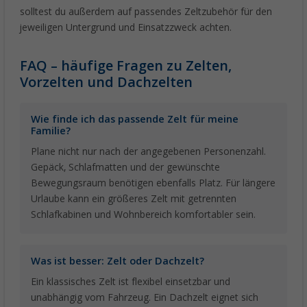
solltest du außerdem auf passendes Zeltzubehör für den
jeweiligen Untergrund und Einsatzzweck achten.
FAQ – häufige Fragen zu Zelten,
Vorzelten und Dachzelten
Wie finde ich das passende Zelt für meine
Familie?
Plane nicht nur nach der angegebenen Personenzahl.
Gepäck, Schlafmatten und der gewünschte
Bewegungsraum benötigen ebenfalls Platz. Für längere
Urlaube kann ein größeres Zelt mit getrennten
Schlafkabinen und Wohnbereich komfortabler sein.
Was ist besser: Zelt oder Dachzelt?
Ein klassisches Zelt ist flexibel einsetzbar und
unabhängig vom Fahrzeug. Ein Dachzelt eignet sich