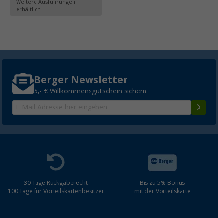
Weitere Ausführungen
erhältlich
Berger Newsletter
5,- € Willkommensgutschein sichern
30 Tage Rückgaberecht
Bis zu 5% Bonus
100 Tage für Vorteilskartenbesitzer
mit der Vorteilskarte