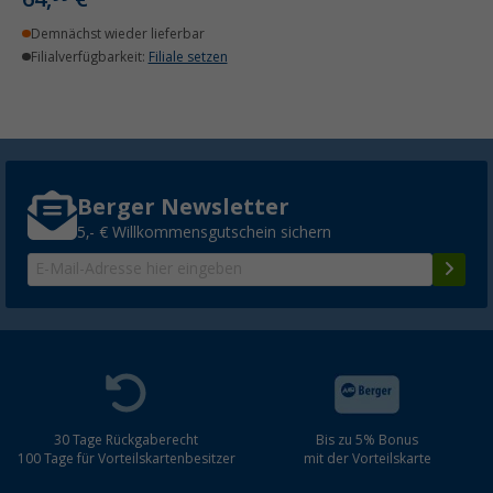
Demnächst wieder lieferbar
Filialverfügbarkeit:
Filiale setzen
Berger Newsletter
5,- € Willkommensgutschein sichern
30 Tage Rückgaberecht
Bis zu 5% Bonus
100 Tage für Vorteilskartenbesitzer
mit der Vorteilskarte