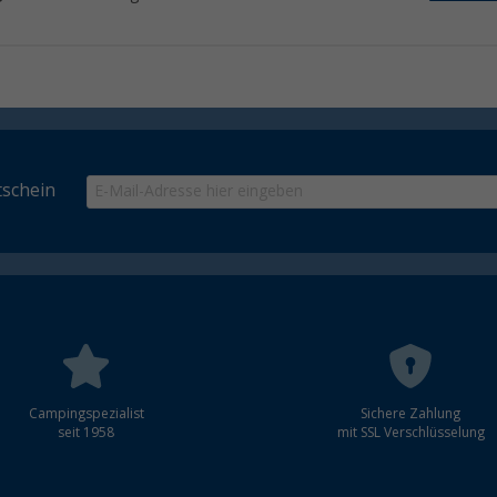
schein
Campingspezialist
Sichere Zahlung
seit 1958
mit SSL Verschlüsselung