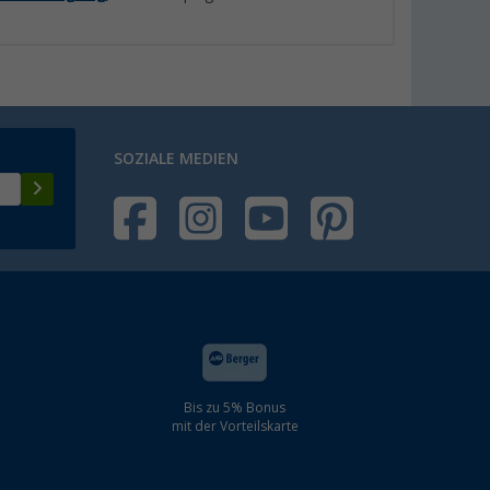
SOZIALE MEDIEN
Bis zu 5% Bonus
mit der Vorteilskarte