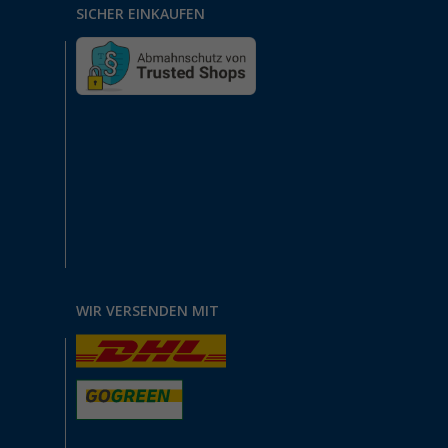
SICHER EINKAUFEN
WIR VERSENDEN MIT