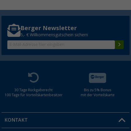
Berger Newsletter
5,- € Willkommensgutschein sichern
30 Tage Rückgaberecht
Bis zu 5% Bonus
100 Tage für Vorteilskartenbesitzer
mit der Vorteilskarte
KONTAKT