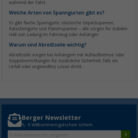
während der Fahrt.
Welche Arten von Spanngurten gibt es?
Es gibt flache Spanngurte, elastische Gepäckspanner,
Ratschengurte und Planenspanner – alle sorgen für stabilen
Halt von Ladung im Fahrzeug oder Anhänger.
Warum sind Abreißseile wichtig?
Abreißseile sorgen bei Anhängern mit Auflaufbremse oder
Koppelvorrichtungen für zusätzliche Sicherheit, falls ein
Unfall oder ungewolltes Lösen droht.
Berger Newsletter
5,- € Willkommensgutschein sichern