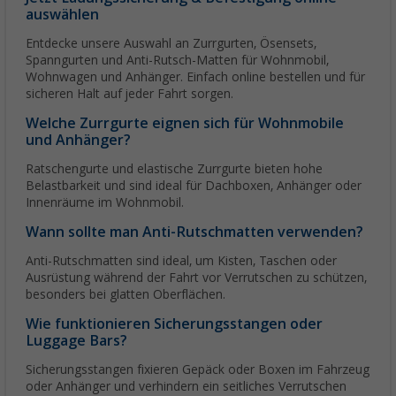
auswählen
Entdecke unsere Auswahl an Zurrgurten, Ösensets,
Spanngurten und Anti-Rutsch-Matten für Wohnmobil,
Wohnwagen und Anhänger. Einfach online bestellen und für
sicheren Halt auf jeder Fahrt sorgen.
Welche Zurrgurte eignen sich für Wohnmobile
und Anhänger?
Ratschengurte und elastische Zurrgurte bieten hohe
Belastbarkeit und sind ideal für Dachboxen, Anhänger oder
Innenräume im Wohnmobil.
Wann sollte man Anti-Rutschmatten verwenden?
Anti-Rutschmatten sind ideal, um Kisten, Taschen oder
Ausrüstung während der Fahrt vor Verrutschen zu schützen,
besonders bei glatten Oberflächen.
Wie funktionieren Sicherungsstangen oder
Luggage Bars?
Sicherungsstangen fixieren Gepäck oder Boxen im Fahrzeug
oder Anhänger und verhindern ein seitliches Verrutschen