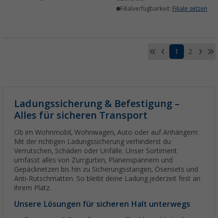
Filialverfügbarkeit:
Filiale setzen
1
2
Ladungssicherung & Befestigung –
Alles für sicheren Transport
Ob im Wohnmobil, Wohnwagen, Auto oder auf Anhängern:
Mit der richtigen Ladungssicherung verhinderst du
Verrutschen, Schäden oder Unfälle. Unser Sortiment
umfasst alles von Zurrgurten, Planenspannern und
Gepäcknetzen bis hin zu Sicherungsstangen, Ösensets und
Anti-Rutschmatten. So bleibt deine Ladung jederzeit fest an
ihrem Platz.
Unsere Lösungen für sicheren Halt unterwegs