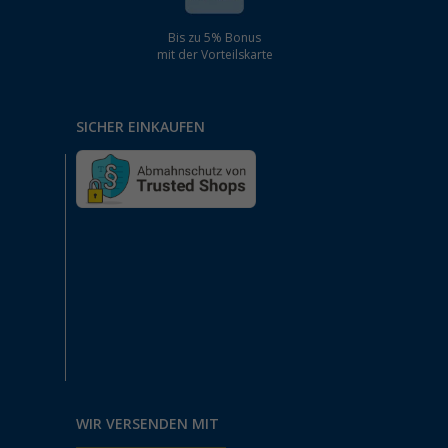
Bis zu 5% Bonus
mit der Vorteilskarte
SICHER EINKAUFEN
WIR VERSENDEN MIT