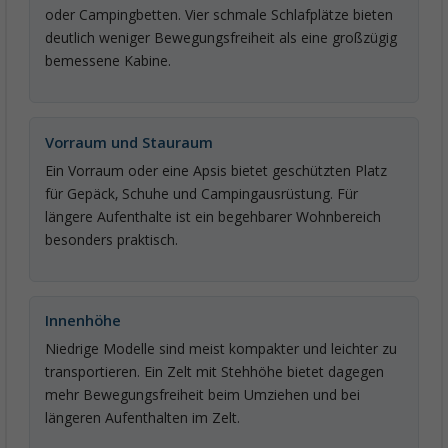
oder Campingbetten. Vier schmale Schlafplätze bieten
deutlich weniger Bewegungsfreiheit als eine großzügig
bemessene Kabine.
Vorraum und Stauraum
Ein Vorraum oder eine Apsis bietet geschützten Platz
für Gepäck, Schuhe und Campingausrüstung. Für
längere Aufenthalte ist ein begehbarer Wohnbereich
besonders praktisch.
Innenhöhe
Niedrige Modelle sind meist kompakter und leichter zu
transportieren. Ein Zelt mit Stehhöhe bietet dagegen
mehr Bewegungsfreiheit beim Umziehen und bei
längeren Aufenthalten im Zelt.