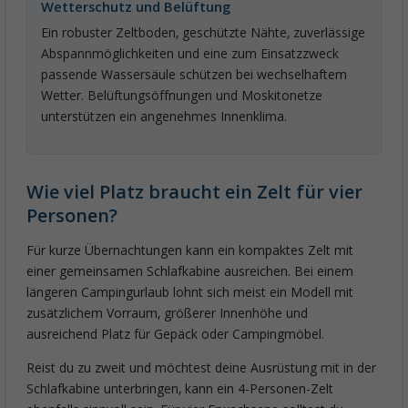
Wetterschutz und Belüftung
Ein robuster Zeltboden, geschützte Nähte, zuverlässige
Abspannmöglichkeiten und eine zum Einsatzzweck
passende Wassersäule schützen bei wechselhaftem
Wetter. Belüftungsöffnungen und Moskitonetze
unterstützen ein angenehmes Innenklima.
Wie viel Platz braucht ein Zelt für vier
Personen?
Für kurze Übernachtungen kann ein kompaktes Zelt mit
einer gemeinsamen Schlafkabine ausreichen. Bei einem
längeren Campingurlaub lohnt sich meist ein Modell mit
zusätzlichem Vorraum, größerer Innenhöhe und
ausreichend Platz für Gepäck oder Campingmöbel.
Reist du zu zweit und möchtest deine Ausrüstung mit in der
Schlafkabine unterbringen, kann ein 4-Personen-Zelt