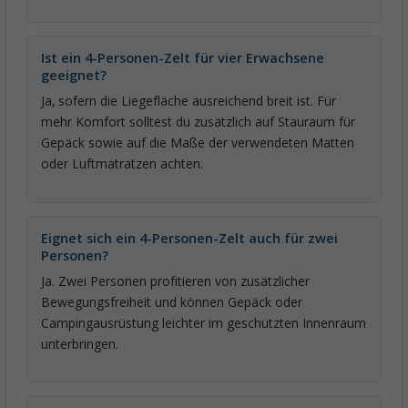
Ist ein 4-Personen-Zelt für vier Erwachsene
geeignet?
Ja, sofern die Liegefläche ausreichend breit ist. Für
mehr Komfort solltest du zusätzlich auf Stauraum für
Gepäck sowie auf die Maße der verwendeten Matten
oder Luftmatratzen achten.
Eignet sich ein 4-Personen-Zelt auch für zwei
Personen?
Ja. Zwei Personen profitieren von zusätzlicher
Bewegungsfreiheit und können Gepäck oder
Campingausrüstung leichter im geschützten Innenraum
unterbringen.