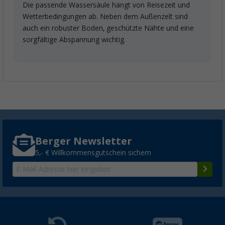
Die passende Wassersäule hängt von Reisezeit und
Wetterbedingungen ab. Neben dem Außenzelt sind
auch ein robuster Boden, geschützte Nähte und eine
sorgfältige Abspannung wichtig.
Berger Newsletter
5,- € Willkommensgutschein sichern