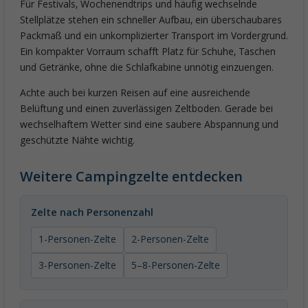
Für Festivals, Wochenendtrips und häufig wechselnde
Stellplätze stehen ein schneller Aufbau, ein überschaubares
Packmaß und ein unkomplizierter Transport im Vordergrund.
Ein kompakter Vorraum schafft Platz für Schuhe, Taschen
und Getränke, ohne die Schlafkabine unnötig einzuengen.
Achte auch bei kurzen Reisen auf eine ausreichende
Belüftung und einen zuverlässigen Zeltboden. Gerade bei
wechselhaftem Wetter sind eine saubere Abspannung und
geschützte Nähte wichtig.
Weitere Campingzelte entdecken
Zelte nach Personenzahl
1-Personen-Zelte
2-Personen-Zelte
3-Personen-Zelte
5–8-Personen-Zelte