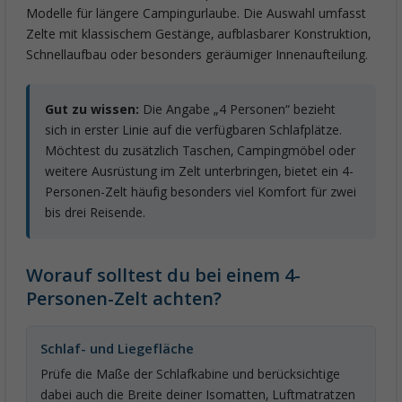
Modelle für längere Campingurlaube. Die Auswahl umfasst
Zelte mit klassischem Gestänge, aufblasbarer Konstruktion,
Schnellaufbau oder besonders geräumiger Innenaufteilung.
Gut zu wissen:
Die Angabe „4 Personen“ bezieht
sich in erster Linie auf die verfügbaren Schlafplätze.
Möchtest du zusätzlich Taschen, Campingmöbel oder
weitere Ausrüstung im Zelt unterbringen, bietet ein 4-
Personen-Zelt häufig besonders viel Komfort für zwei
bis drei Reisende.
Worauf solltest du bei einem 4-
Personen-Zelt achten?
Schlaf- und Liegefläche
Prüfe die Maße der Schlafkabine und berücksichtige
dabei auch die Breite deiner Isomatten, Luftmatratzen