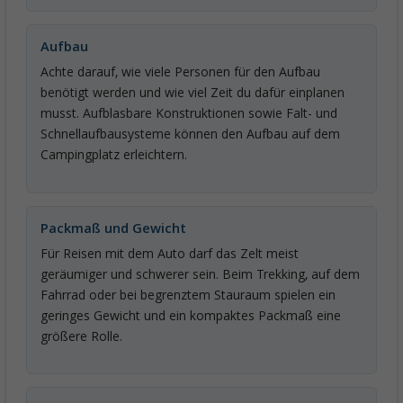
Aufbau
Achte darauf, wie viele Personen für den Aufbau
benötigt werden und wie viel Zeit du dafür einplanen
musst. Aufblasbare Konstruktionen sowie Falt- und
Schnellaufbausysteme können den Aufbau auf dem
Campingplatz erleichtern.
Packmaß und Gewicht
Für Reisen mit dem Auto darf das Zelt meist
geräumiger und schwerer sein. Beim Trekking, auf dem
Fahrrad oder bei begrenztem Stauraum spielen ein
geringes Gewicht und ein kompaktes Packmaß eine
größere Rolle.