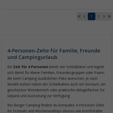
1
2
4-Personen-Zelte für Familie, Freunde
und Campingurlaub
Ein
Zelt für 4 Personen
bietet vier Schlafplätze und eignet
sich damit für kleine Familien, Freundesgruppen oder Paare,
die beim Camping zusätzlichen Platz wünschen. Je nach
Modell stehen neben der Schlafkabine auch ein Vorraum, ein
geschützter Wohnbereich oder praktische Ablageflächen für
Gepäck und Ausrüstung zur Verfügung.
Bei Berger Camping findest du kompakte 4-Personen-Zelte
für Festivals und Wochenendtrips ebenso wie komfortable