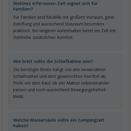
Welches 4-Personen-Zelt eignet sich für
Familien?
Für Familien sind Modelle mit großem Vorraum, guter
Belüftung und ausreichend Stauraum besonders
praktisch. Bei längeren Aufenthalten bietet ein Zelt mit
Stehhöhe zusätzlichen Komfort.
Wie breit sollte die Schlafkabine sein?
Die benötigte Breite hängt von den verwendeten
Schlafmatten und dem gewünschten Komfort ab.
Prüfe vor dem Kauf, ob vier Matten nebeneinander
passen und noch ausreichend Bewegungsfreiheit
bleibt.
Welche Wassersäule sollte ein Campingzelt
haben?