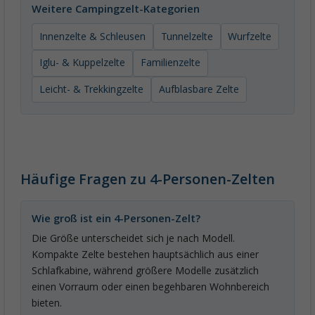
Weitere Campingzelt-Kategorien
Innenzelte & Schleusen
Tunnelzelte
Wurfzelte
Iglu- & Kuppelzelte
Familienzelte
Leicht- & Trekkingzelte
Aufblasbare Zelte
Häufige Fragen zu 4-Personen-Zelten
Wie groß ist ein 4-Personen-Zelt?
Die Größe unterscheidet sich je nach Modell.
Kompakte Zelte bestehen hauptsächlich aus einer
Schlafkabine, während größere Modelle zusätzlich
einen Vorraum oder einen begehbaren Wohnbereich
bieten.