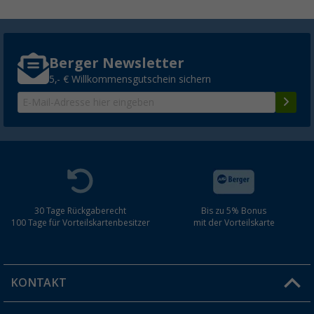
Berger Newsletter
5,- € Willkommensgutschein sichern
30 Tage Rückgaberecht
Bis zu 5% Bonus
100 Tage für Vorteilskartenbesitzer
mit der Vorteilskarte
KONTAKT