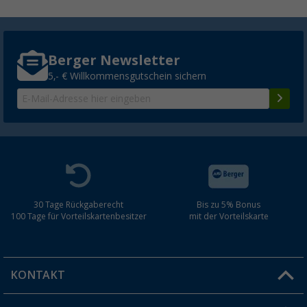
Berger Newsletter
5,- € Willkommensgutschein sichern
30 Tage Rückgaberecht
Bis zu 5% Bonus
100 Tage für Vorteilskartenbesitzer
mit der Vorteilskarte
KONTAKT