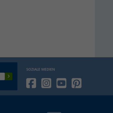
SOZIALE MEDIEN