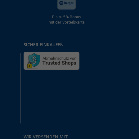
Bis zu 5% Bonus
mit der Vorteilskarte
SICHER EINKAUFEN
WIR VERSENDEN MIT