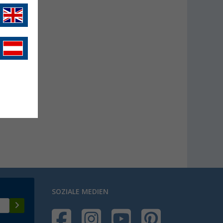
SOZIALE MEDIEN