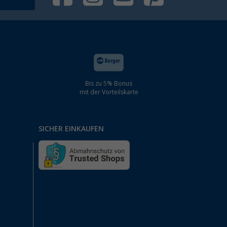
Bis zu 5% Bonus
mit der Vorteilskarte
SICHER EINKAUFEN