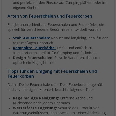
und perfekt für den Einsatz auf Campingplätzen oder im
eigenen Garten.
Arten von Feuerschalen und Feuerkörben
Es gibt unterschiedliche Feuerschalen und Feuerkörbe, die
speziell für verschiedene Bedürfnisse entwickelt wurden:
Stahl-Feuerschalen:
Robust und langlebig, ideal für den
regelmäßigen Gebrauch.
Kompakte Feuerkörbe:
Leicht und einfach zu
transportieren, perfekt für Camping und Picknicks.
Design-Feuerschalen:
Stilvolle Varianten, die auch
optisch ein Highlight sind.
Tipps für den Umgang mit Feuerschalen und
Feuerkörben
Damit Deine Feuerschale oder Dein Feuerkorb lange hält
und zuverlässig funktioniert, beachte folgende Tipps:
Regelmäßige Reinigung:
Entferne Asche und
Rückstände nach jedem Gebrauch.
Wetterfeste Lagerung:
Schütze das Produkt vor
Witterungseinflüssen, idealerweise mit einer Abdeckung.