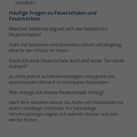
Standfüße.
Häufige Fragen zu Feuerschalen und
Feuerkörben
Welches Material eignet sich am besten für
Feuerschalen?
Stahl und Gusseisen sind besonders robust und langlebig,
ideal für den Einsatz im Freien.
Kann ich eine Feuerschale auch auf einer Terrasse
nutzen?
Ja, achte jedoch auf hitzebeständigen Untergrund und
ausreichenden Abstand zu brennbaren Materialien.
Wie reinige ich meine Feuerschale richtig?
Nach dem Abkühlen kannst Du Asche und Rückstände mit
einem Handfeger entfernen. Für hartnäckige
Verschmutzungen eignet sich warmes Wasser und eine
weiche Bürste.