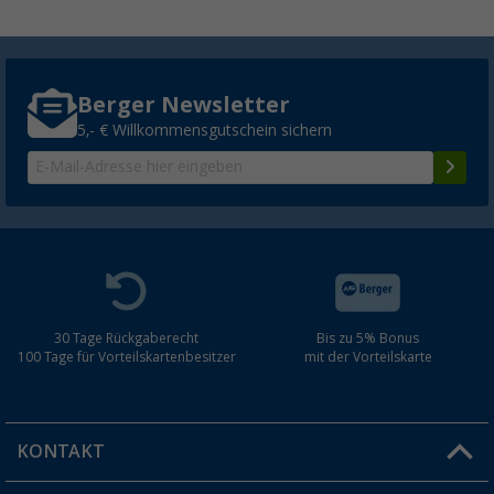
Berger Newsletter
5,- € Willkommensgutschein sichern
30 Tage Rückgaberecht
Bis zu 5% Bonus
100 Tage für Vorteilskartenbesitzer
mit der Vorteilskarte
KONTAKT