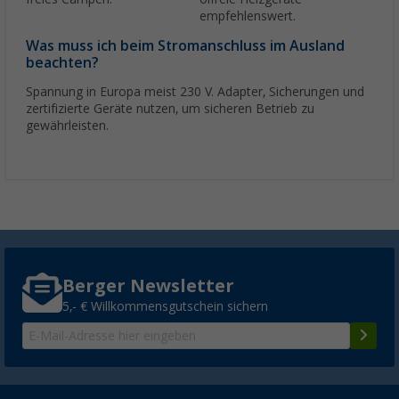
empfehlenswert.
Was muss ich beim Stromanschluss im Ausland
beachten?
Spannung in Europa meist 230 V. Adapter, Sicherungen und
zertifizierte Geräte nutzen, um sicheren Betrieb zu
gewährleisten.
Berger Newsletter
5,- € Willkommensgutschein sichern