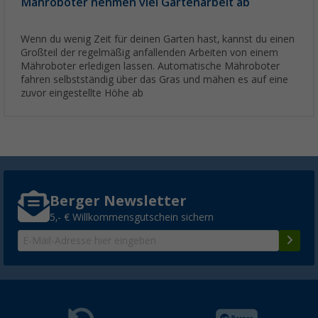
Mähroboter nehmen viel Gartenarbeit ab
Wenn du wenig Zeit für deinen Garten hast, kannst du einen
Großteil der regelmäßig anfallenden Arbeiten von einem
Mähroboter erledigen lassen. Automatische Mähroboter
fahren selbstständig über das Gras und mähen es auf eine
zuvor eingestellte Höhe ab
Berger Newsletter
5,- € Willkommensgutschein sichern