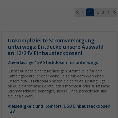
1
2
3
Unkomplizierte Stromversorgung
unterwegs: Entdecke unsere Auswahl
an 12/24V Einbausteckdosen!
Zuverlässige 12V Steckdosen für unterwegs
Suchst du nach einer zuverlässigen Stromquelle für dein
Campingabenteuer oder deine Reise mit dem Wohnmobil?
Unsere
12V Steckdosen
bieten die perfekte Lösung. Egal,
ob du elektronische Geräte laden möchtest oder zusätzliche
Stromanschlüsse benötigst, unsere Einbausteckdosen sind
die ideale Wahl.
Vielseitigkeit und Komfort: USB Einbausteckdosen
12V