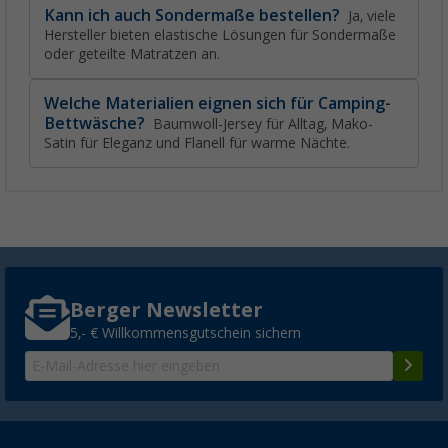
Kann ich auch Sondermaße bestellen?
Ja, viele
Hersteller bieten elastische Lösungen für Sondermaße
oder geteilte Matratzen an.
Welche Materialien eignen sich für Camping-
Bettwäsche?
Baumwoll-Jersey für Alltag, Mako-
Satin für Eleganz und Flanell für warme Nächte.
Berger Newsletter
5,- € Willkommensgutschein sichern