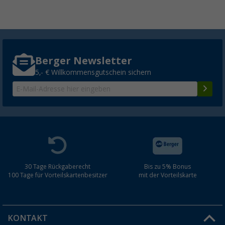
Berger Newsletter
5,- € Willkommensgutschein sichern
30 Tage Rückgaberecht
Bis zu 5% Bonus
100 Tage für Vorteilskartenbesitzer
mit der Vorteilskarte
KONTAKT