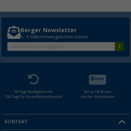
Berger Newsletter
5,- € Willkommensgutschein sichern
30 Tage Rückgaberecht
Bis zu 5% Bonus
100 Tage für Vorteilskartenbesitzer
mit der Vorteilskarte
KONTAKT