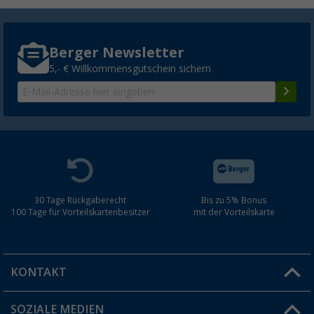
Berger Newsletter
5,- € Willkommensgutschein sichern
30 Tage Rückgaberecht
Bis zu 5% Bonus
100 Tage für Vorteilskartenbesitzer
mit der Vorteilskarte
KONTAKT
SOZIALE MEDIEN