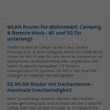
WLAN Router für Wohnmobil, Camping
& Remote Work– 4G und 5G für
unterwegs
Stabiles Internet im Camper ist kein Luxus, sondern
Planungssache. In dieser Kategorie findest Du mobile WLAN
Router mit 4G/LTE oder 5G, viele davon als Komplettset mit
Dachantenne. Ob Wochenendtrip oder Langzeitreise: Hier
wählst Du zwischen kompakten LTE-Routern,
leistungsstarken 5G-Systemen mit WiFi 6 oder Dual-SIM-
Lösungen für maximale Netzverfügbarkeit.
5G WLAN Router mit Dachantenne –
maximale Geschwindigkeit
Wenn Du unterwegs streamst, arbeitest oder mehrere
Geräte gleichzeitig nutzt, sind 5G Router bis über 3 Gbps die
richtige Wahl. Viele Modelle kommen als Komplettset mit