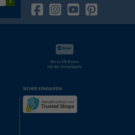
Bis zu 5% Bonus
mit der Vorteilskarte
SICHER EINKAUFEN