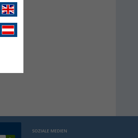
SOZIALE MEDIEN