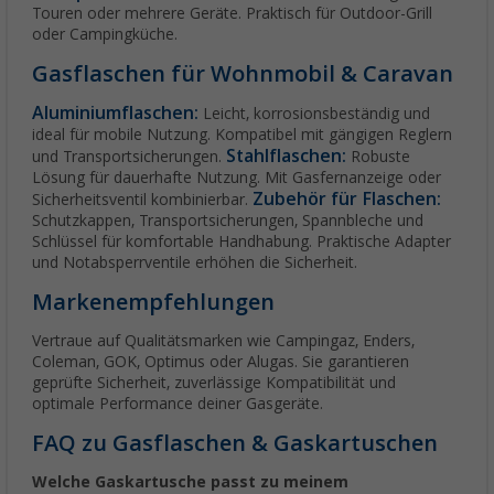
Touren oder mehrere Geräte. Praktisch für Outdoor-Grill
oder Campingküche.
Gasflaschen für Wohnmobil & Caravan
Aluminiumflaschen:
Leicht, korrosionsbeständig und
ideal für mobile Nutzung. Kompatibel mit gängigen Reglern
Stahlflaschen:
und Transportsicherungen.
Robuste
Lösung für dauerhafte Nutzung. Mit Gasfernanzeige oder
Zubehör für Flaschen:
Sicherheitsventil kombinierbar.
Schutzkappen, Transportsicherungen, Spannbleche und
Schlüssel für komfortable Handhabung. Praktische Adapter
und Notabsperrventile erhöhen die Sicherheit.
Markenempfehlungen
Vertraue auf Qualitätsmarken wie Campingaz, Enders,
Coleman, GOK, Optimus oder Alugas. Sie garantieren
geprüfte Sicherheit, zuverlässige Kompatibilität und
optimale Performance deiner Gasgeräte.
FAQ zu Gasflaschen & Gaskartuschen
Welche Gaskartusche passt zu meinem