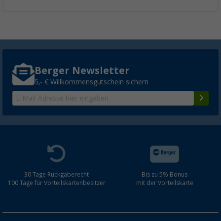
Berger Newsletter
5,- € Willkommensgutschein sichern
30 Tage Rückgaberecht
Bis zu 5% Bonus
100 Tage für Vorteilskartenbesitzer
mit der Vorteilskarte