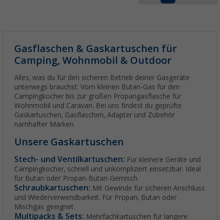
Gasflaschen & Gaskartuschen für
Camping, Wohnmobil & Outdoor
Alles, was du für den sicheren Betrieb deiner Gasgeräte
unterwegs brauchst: Vom kleinen Butan-Gas für den
Campingkocher bis zur großen Propangasflasche für
Wohnmobil und Caravan. Bei uns findest du geprüfte
Gaskartuschen, Gasflaschen, Adapter und Zubehör
namhafter Marken.
Unsere Gaskartuschen
Stech- und Ventilkartuschen:
Für kleinere Geräte und
Campingkocher, schnell und unkompliziert einsetzbar. Ideal
für Butan oder Propan-Butan-Gemisch.
Schraubkartuschen:
Mit Gewinde für sicheren Anschluss
und Wiederverwendbarkeit. Für Propan, Butan oder
Mischgas geeignet.
Multipacks & Sets:
Mehrfachkartuschen für längere