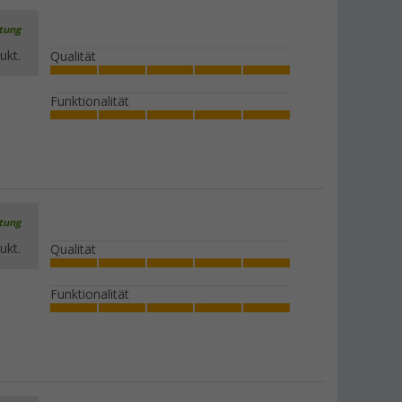
rtung
ukt.
Qualität
Funktionalität
rtung
ukt.
Qualität
Funktionalität