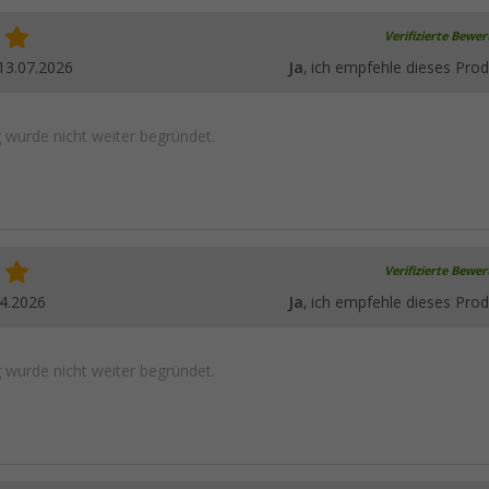
Verifizierte Bewe
13.07.2026
Ja
, ich empfehle dieses Prod
wurde nicht weiter begründet.
Verifizierte Bewe
4.2026
Ja
, ich empfehle dieses Prod
wurde nicht weiter begründet.