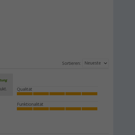
Neueste
Sortieren:
rtung
ukt.
Qualität
Funktionalität