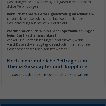
Gasleitungen ohne Werkzeug und garantieren dennoch
dichte Verbindungen.
Kann ich mehrere Geräte gleichzeitig anschließen?
Ja, Verteilerblöcke oder Doppelabzweige teilen die
Gasversorgung auf mehrere Geräte auf.
Wofür brauche ich Winkel- oder Spezialkupplungen
beim Gasflaschenanschluss?
Winkel- und Spezialkupplungen sind sinnvoll, wenn
Anschlüsse schwer zugänglich sind oder internationale
Gasflaschenanschlüsse genutzt werden.
Noch mehr nützliche Beiträge zum
Thema Gasadapter und -kupplung
Gas im Ausland: Das musst du als Camper wissen