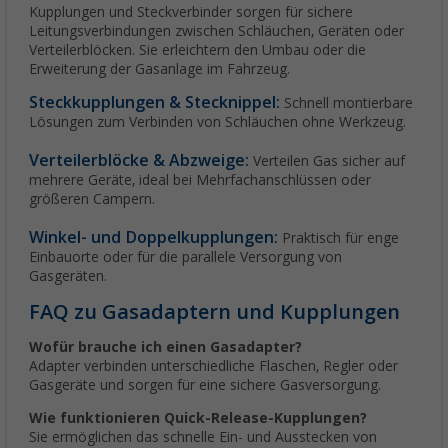
Kupplungen und Steckverbinder sorgen für sichere
Leitungsverbindungen zwischen Schläuchen, Geräten oder
Verteilerblöcken. Sie erleichtern den Umbau oder die
Erweiterung der Gasanlage im Fahrzeug.
Steckkupplungen & Stecknippel:
Schnell montierbare
Lösungen zum Verbinden von Schläuchen ohne Werkzeug.
Verteilerblöcke & Abzweige:
Verteilen Gas sicher auf
mehrere Geräte, ideal bei Mehrfachanschlüssen oder
größeren Campern.
Winkel- und Doppelkupplungen:
Praktisch für enge
Einbauorte oder für die parallele Versorgung von
Gasgeräten.
FAQ zu Gasadaptern und Kupplungen
Wofür brauche ich einen Gasadapter?
Adapter verbinden unterschiedliche Flaschen, Regler oder
Gasgeräte und sorgen für eine sichere Gasversorgung.
Wie funktionieren Quick-Release-Kupplungen?
Sie ermöglichen das schnelle Ein- und Ausstecken von