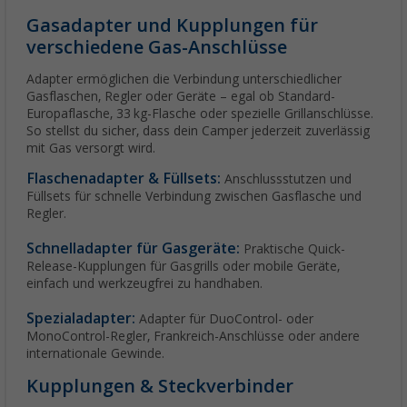
Gasadapter und Kupplungen für
verschiedene Gas-Anschlüsse
Adapter ermöglichen die Verbindung unterschiedlicher
Gasflaschen, Regler oder Geräte – egal ob Standard-
Europaflasche, 33 kg-Flasche oder spezielle Grillanschlüsse.
So stellst du sicher, dass dein Camper jederzeit zuverlässig
mit Gas versorgt wird.
Flaschenadapter & Füllsets:
Anschlussstutzen und
Füllsets für schnelle Verbindung zwischen Gasflasche und
Regler.
Schnelladapter für Gasgeräte:
Praktische Quick-
Release-Kupplungen für Gasgrills oder mobile Geräte,
einfach und werkzeugfrei zu handhaben.
Spezialadapter:
Adapter für DuoControl- oder
MonoControl-Regler, Frankreich-Anschlüsse oder andere
internationale Gewinde.
Kupplungen & Steckverbinder