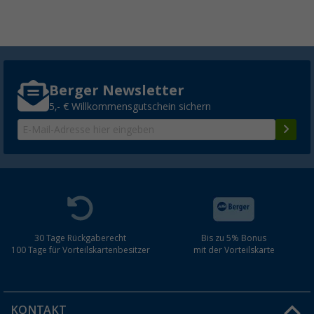
Berger Newsletter
5,- € Willkommensgutschein sichern
30 Tage Rückgaberecht
Bis zu 5% Bonus
100 Tage für Vorteilskartenbesitzer
mit der Vorteilskarte
KONTAKT