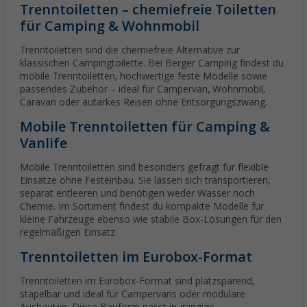
Trenntoiletten – chemiefreie Toiletten
für Camping & Wohnmobil
Trenntoiletten sind die chemiefreie Alternative zur
klassischen Campingtoilette. Bei Berger Camping findest du
mobile Trenntoiletten, hochwertige feste Modelle sowie
passendes Zubehör – ideal für Campervan, Wohnmobil,
Caravan oder autarkes Reisen ohne Entsorgungszwang.
Mobile Trenntoiletten für Camping &
Vanlife
Mobile Trenntoiletten sind besonders gefragt für flexible
Einsätze ohne Festeinbau. Sie lassen sich transportieren,
separat entleeren und benötigen weder Wasser noch
Chemie. Im Sortiment findest du kompakte Modelle für
kleine Fahrzeuge ebenso wie stabile Box-Lösungen für den
regelmäßigen Einsatz.
Trenntoiletten im Eurobox-Format
Trenntoiletten im Eurobox-Format sind platzsparend,
stapelbar und ideal für Campervans oder modulare