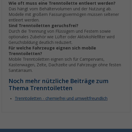
Wie oft muss eine Trenntoilette entleert werden?
Das hängt vom Behältervolumen und der Nutzung ab.
Modelle mit großem Fassungsvermögen müssen seltener
entleert werden.
Sind Trenntoiletten geruchsfrei?
Durch die Trennung von Flüssigem und Festem sowie
optionales Zubehör wie Lüfter oder Aktivkohlefilter wird
Geruchsbildung deutlich reduziert.
Für welche Fahrzeuge eignen sich mobile
Trenntoiletten?
Mobile Trenntoiletten eignen sich für Campervans,
Kastenwagen, Zelte, Dachzelte und Fahrzeuge ohne festen
Sanitärraum.
Noch mehr nützliche Beiträge zum
Thema Trenntoiletten
Trenntoiletten - chemiefrei und umweltfreundlich