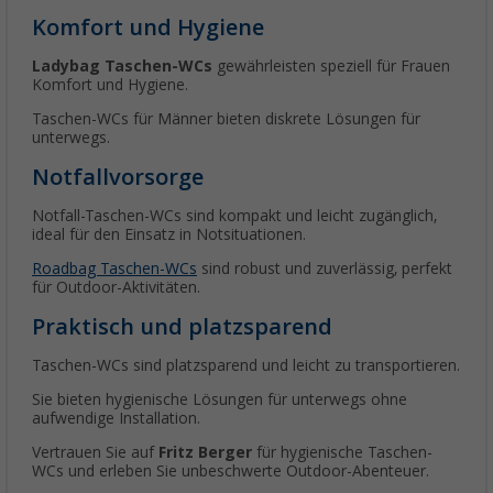
Komfort und Hygiene
Ladybag Taschen-WCs
gewährleisten speziell für Frauen
Komfort und Hygiene.
Taschen-WCs für Männer bieten diskrete Lösungen für
unterwegs.
Notfallvorsorge
Notfall-Taschen-WCs sind kompakt und leicht zugänglich,
ideal für den Einsatz in Notsituationen.
Roadbag Taschen-WCs
sind robust und zuverlässig, perfekt
für Outdoor-Aktivitäten.
Praktisch und platzsparend
Taschen-WCs sind platzsparend und leicht zu transportieren.
Sie bieten hygienische Lösungen für unterwegs ohne
aufwendige Installation.
Vertrauen Sie auf
Fritz Berger
für hygienische Taschen-
WCs und erleben Sie unbeschwerte Outdoor-Abenteuer.