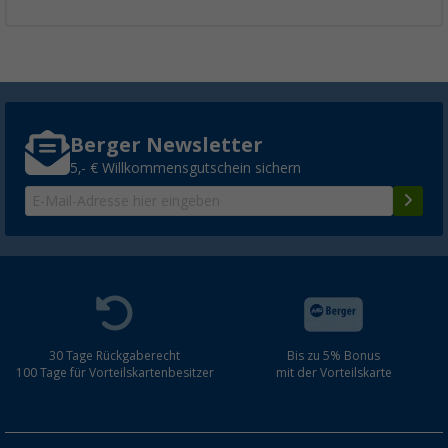
Berger Newsletter
5,- € Willkommensgutschein sichern
30 Tage Rückgaberecht
Bis zu 5% Bonus
100 Tage für Vorteilskartenbesitzer
mit der Vorteilskarte