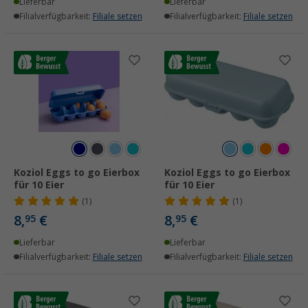
Lieferbar
Lieferbar
Filialverfügbarkeit:
Filiale setzen
Filialverfügbarkeit:
Filiale setzen
Koziol Eggs to go Eierbox
Koziol Eggs to go Eierbox
für 10 Eier
für 10 Eier
(1)
(1)
8,
€
8,
€
95
95
Lieferbar
Lieferbar
Filialverfügbarkeit:
Filiale setzen
Filialverfügbarkeit:
Filiale setzen