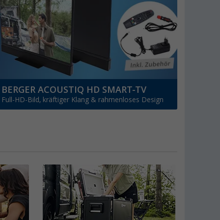
BERGER ACOUSTIQ HD SMART-TV
Full-HD-Bild, kräftiger Klang & rahmenloses Design