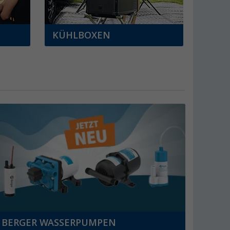
KÜHLBOXEN
BERGER WASSERPUMPEN