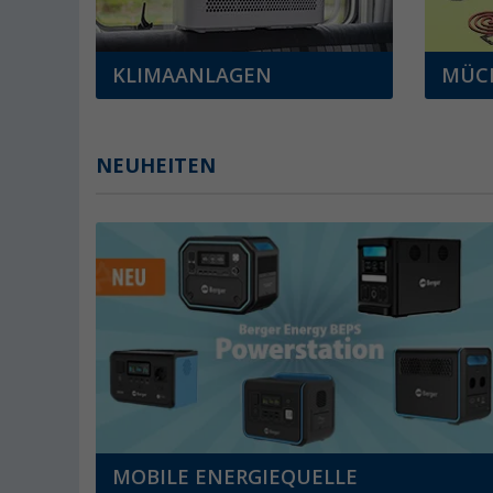
KLIMAANLAGEN
MÜC
NEUHEITEN
MOBILE ENERGIEQUELLE