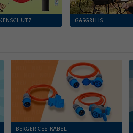
KENSCHUTZ
GASGRILLS
BERGER CEE-KABEL