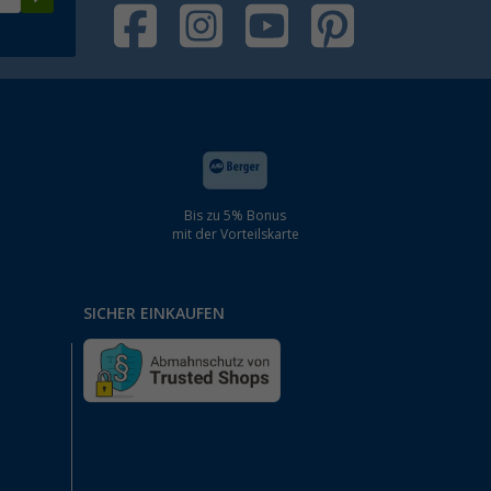
Bis zu 5% Bonus
mit der Vorteilskarte
SICHER EINKAUFEN