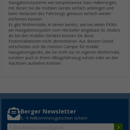
Navigationssysteme wie beispielsweise Navi-Halterungen,
mit denen Sie die mobilen Geräte einfach anbringen und
beim Verlassen des Fahrzeugs genauso einfach wieder
entfernen können.
Es gibt Wohnmobile, in denen bereits, wie bei vielen PKWs
ein Navigationssystem vom Hersteller eingebaut ist. Anders
als bei den mobilen Geräten können Sie diese
Festinstallationen nicht abmontieren. Aus diesem Grund
entscheiden sich die meisten Camper für mobile
Navigationsgeräte, die Sie nicht nur im eigenen Wohnmobil,
sondern auch in Ihrem Alltagsfahrzeug nutzen oder an den
Nachbarn ausleihen können.
Berger Newsletter
5,- € Willkommensgutschein sichern