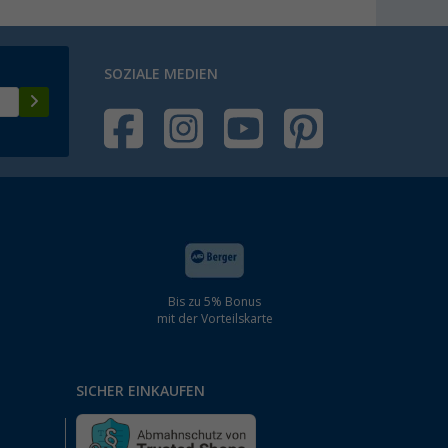
SOZIALE MEDIEN
Bis zu 5% Bonus
mit der Vorteilskarte
SICHER EINKAUFEN