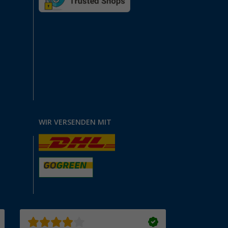
WIR VERSENDEN MIT