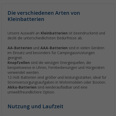
Die verschiedenen Arten von
Kleinbatterien
Unsere Auswahl an
Kleinbatterien
ist beeindruckend und
deckt die unterschiedlichsten Bedürfnisse ab.
AA-Batterien
und
AAA-Batterien
sind in vielen Geräten
im Einsatz und besonders für Campingausrüstungen
geeignet.
Knopfzellen
sind die winzigen Energiequellen, die
beispielsweise in Uhren, Fernbedienungen und Hörgeräten
verwendet werden.
12-Volt-Batterien sind größer und leistungsstärker, ideal für
Stromversorgungsaufgaben in Wohnmobilen oder Booten.
Akku-Batterien
sind wiederaufladbar und eine
umweltfreundlichere Option.
Nutzung und Laufzeit