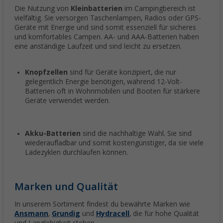
Die Nutzung von
Kleinbatterien
im Campingbereich ist
vielfältig. Sie versorgen Taschenlampen, Radios oder GPS-
Geräte mit Energie und sind somit essenziell für sicheres
und komfortables Campen. AA- und AAA-Batterien haben
eine anständige Laufzeit und sind leicht zu ersetzen.
Knopfzellen
sind für Geräte konzipiert, die nur
gelegentlich Energie benötigen, während 12-Volt-
Batterien oft in Wohnmobilen und Booten für stärkere
Geräte verwendet werden.
Akku-Batterien
sind die nachhaltige Wahl. Sie sind
wiederaufladbar und somit kostengünstiger, da sie viele
Ladezyklen durchlaufen können.
Marken und Qualität
In unserem Sortiment findest du bewährte Marken wie
Ansmann
,
Grundig
und
Hydracell
, die für hohe Qualität