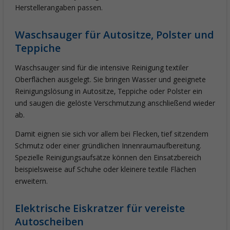
Herstellerangaben passen.
Waschsauger für Autositze, Polster und
Teppiche
Waschsauger sind für die intensive Reinigung textiler
Oberflächen ausgelegt. Sie bringen Wasser und geeignete
Reinigungslösung in Autositze, Teppiche oder Polster ein
und saugen die gelöste Verschmutzung anschließend wieder
ab.
Damit eignen sie sich vor allem bei Flecken, tief sitzendem
Schmutz oder einer gründlichen Innenraumaufbereitung.
Spezielle Reinigungsaufsätze können den Einsatzbereich
beispielsweise auf Schuhe oder kleinere textile Flächen
erweitern.
Elektrische Eiskratzer für vereiste
Autoscheiben