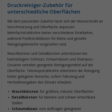
Druckreiniger-Zubehör für
unterschiedliche Oberflächen
Mit dem passenden Zubehör lässt sich der Wasserstrahl an
Verschmutzung und Oberfläche anpassen.
Mehrfachstrahlrohre bieten verschiedene Strahlarten,
während Punktstrahldüsen für kleine und gezielte
Reinigungsbereiche vorgesehen sind.
Waschbürsten und Detailbürsten unterstützen bei
hartnäckigem Schmutz. Schaumdüsen und Shampoo-
Dosierer verteilen geeignete Reinigungsmittel auf der
Oberfläche. Teleskopstrahlrohre erleichtern die Reinigung
höher gelegener Bereiche, sofern Fahrzeug und
Herstellerangaben den Einsatz erlauben.
Waschbürsten:
für größere, robuste Oberflächen
Detailbürsten:
für kleinere und schwer erreichbare
Stellen
Schaumdüsen:
zum Auftragen geeigneter