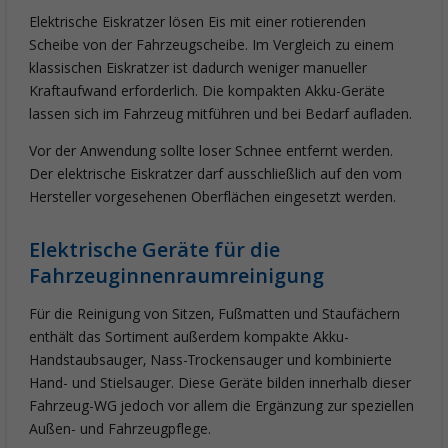
Elektrische Eiskratzer lösen Eis mit einer rotierenden
Scheibe von der Fahrzeugscheibe. Im Vergleich zu einem
klassischen Eiskratzer ist dadurch weniger manueller
Kraftaufwand erforderlich. Die kompakten Akku-Geräte
lassen sich im Fahrzeug mitführen und bei Bedarf aufladen.
Vor der Anwendung sollte loser Schnee entfernt werden.
Der elektrische Eiskratzer darf ausschließlich auf den vom
Hersteller vorgesehenen Oberflächen eingesetzt werden.
Elektrische Geräte für die
Fahrzeuginnenraumreinigung
Für die Reinigung von Sitzen, Fußmatten und Staufächern
enthält das Sortiment außerdem kompakte Akku-
Handstaubsauger, Nass-Trockensauger und kombinierte
Hand- und Stielsauger. Diese Geräte bilden innerhalb dieser
Fahrzeug-WG jedoch vor allem die Ergänzung zur speziellen
Außen- und Fahrzeugpflege.