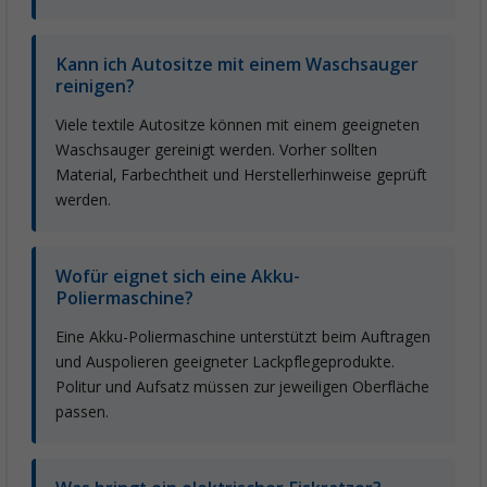
Kann ich Autositze mit einem Waschsauger
reinigen?
Viele textile Autositze können mit einem geeigneten
Waschsauger gereinigt werden. Vorher sollten
Material, Farbechtheit und Herstellerhinweise geprüft
werden.
Wofür eignet sich eine Akku-
Poliermaschine?
Eine Akku-Poliermaschine unterstützt beim Auftragen
und Auspolieren geeigneter Lackpflegeprodukte.
Politur und Aufsatz müssen zur jeweiligen Oberfläche
passen.