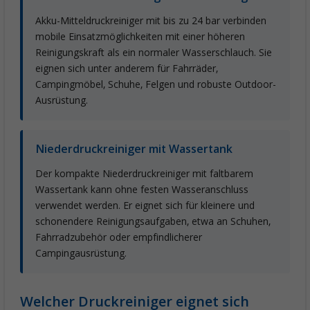
Akku-Mitteldruckreiniger mit bis zu 24 bar verbinden
mobile Einsatzmöglichkeiten mit einer höheren
Reinigungskraft als ein normaler Wasserschlauch. Sie
eignen sich unter anderem für Fahrräder,
Campingmöbel, Schuhe, Felgen und robuste Outdoor-
Ausrüstung.
Niederdruckreiniger mit Wassertank
Der kompakte Niederdruckreiniger mit faltbarem
Wassertank kann ohne festen Wasseranschluss
verwendet werden. Er eignet sich für kleinere und
schonendere Reinigungsaufgaben, etwa an Schuhen,
Fahrradzubehör oder empfindlicherer
Campingausrüstung.
Welcher Druckreiniger eignet sich