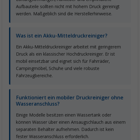
Aufbauteile sollten nicht mit hohem Druck gereinigt
werden. Maßgeblich sind die Herstellerhinweise.
Was ist ein Akku-Mitteldruckreiniger?
Ein Akku-Mitteldruckreiniger arbeitet mit geringerem
Druck als ein klassischer Hochdruckreiniger. Er ist
mobil einsetzbar und eignet sich für Fahrräder,
Campingmöbel, Schuhe und viele robuste
Fahrzeugbereiche.
Funktioniert ein mobiler Druckreiniger ohne
Wasseranschluss?
Einige Modelle besitzen einen Wassertank oder
können Wasser über einen Ansaugschlauch aus einem
separaten Behälter aufnehmen. Dadurch ist kein
fester Wasseranschluss erforderlich.