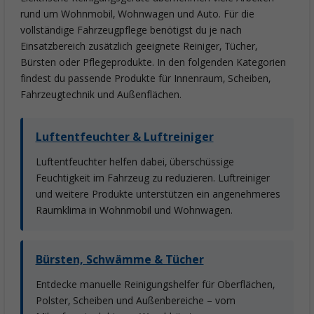
rund um Wohnmobil, Wohnwagen und Auto. Für die
vollständige Fahrzeugpflege benötigst du je nach
Einsatzbereich zusätzlich geeignete Reiniger, Tücher,
Bürsten oder Pflegeprodukte. In den folgenden Kategorien
findest du passende Produkte für Innenraum, Scheiben,
Fahrzeugtechnik und Außenflächen.
Luftentfeuchter & Luftreiniger
Luftentfeuchter helfen dabei, überschüssige
Feuchtigkeit im Fahrzeug zu reduzieren. Luftreiniger
und weitere Produkte unterstützen ein angenehmeres
Raumklima in Wohnmobil und Wohnwagen.
Bürsten, Schwämme & Tücher
Entdecke manuelle Reinigungshelfer für Oberflächen,
Polster, Scheiben und Außenbereiche – vom