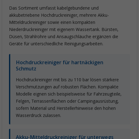
Das Sortiment umfasst kabelgebundene und
akkubetriebene Hochdruckreiniger, mehrere Akku-
Mitteldruckreiniger sowie einen kompakten
Niederdruckreiniger mit eigenem Wassertank. Bürsten,
Düsen, Strahlrohre und Ansaugschläuche ergänzen die
Geräte für unterschiedliche Reinigungsarbeiten.
Hochdruckreiniger für hartnäckigen
Schmutz
Hochdruckreiniger mit bis zu 110 bar lösen stärkere
Verschmutzungen auf robusten Flächen. Kompakte
Modelle eignen sich beispielsweise für Fahrzeugteile,
Felgen, Terrassenflächen oder Campingausrüstung,
sofern Material und Herstellerhinweise den hohen
Wasserdruck zulassen.
Akku-Mitteldruckreiniger für unterwegs