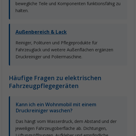
bewegliche Teile und Komponenten funktionsfähig zu
halten.
Außenbereich & Lack
Reiniger, Polituren und Pflegeprodukte für
Fahrzeuglack und weitere Außenflächen ergänzen
Druckreiniger und Poliermaschine.
Häufige Fragen zu elektrischen
Fahrzeugpflegegeräten
Kann ich ein Wohnmobil mit einem
Druckreiniger waschen?
Das hängt vom Wasserdruck, dem Abstand und der
jeweiligen Fahrzeugoberfläche ab. Dichtungen,
Lüftungsöffnungen, Aufkleber und empfindliche