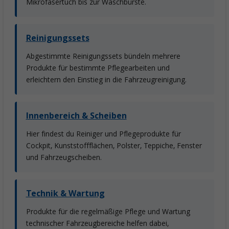
Mikrofasertuch bis zur Waschbürste.
Reinigungssets
Abgestimmte Reinigungssets bündeln mehrere
Produkte für bestimmte Pflegearbeiten und
erleichtern den Einstieg in die Fahrzeugreinigung.
Innenbereich & Scheiben
Hier findest du Reiniger und Pflegeprodukte für
Cockpit, Kunststoffflächen, Polster, Teppiche, Fenster
und Fahrzeugscheiben.
Technik & Wartung
Produkte für die regelmäßige Pflege und Wartung
technischer Fahrzeugbereiche helfen dabei,