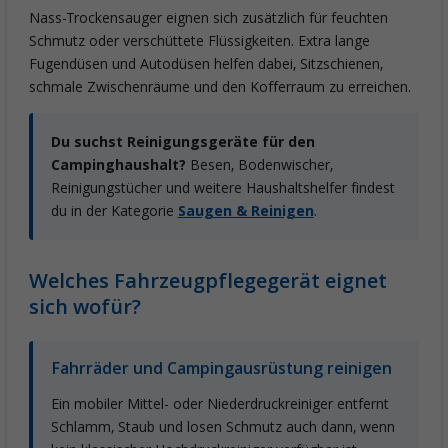
Nass-Trockensauger eignen sich zusätzlich für feuchten
Schmutz oder verschüttete Flüssigkeiten. Extra lange
Fugendüsen und Autodüsen helfen dabei, Sitzschienen,
schmale Zwischenräume und den Kofferraum zu erreichen.
Du suchst Reinigungsgeräte für den
Campinghaushalt?
Besen, Bodenwischer,
Reinigungstücher und weitere Haushaltshelfer findest
du in der Kategorie
Saugen & Reinigen
.
Welches Fahrzeugpflegegerät eignet
sich wofür?
Fahrräder und Campingausrüstung reinigen
Ein mobiler Mittel- oder Niederdruckreiniger entfernt
Schlamm, Staub und losen Schmutz auch dann, wenn