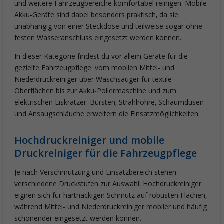
und weitere Fahrzeugbereiche komfortabel reinigen. Mobile
Akku-Geräte sind dabei besonders praktisch, da sie
unabhängig von einer Steckdose und teilweise sogar ohne
festen Wasseranschluss eingesetzt werden können.
In dieser Kategorie findest du vor allem Geräte für die
gezielte Fahrzeugpflege: vom mobilen Mittel- und
Niederdruckreiniger über Waschsauger für textile
Oberflächen bis zur Akku-Poliermaschine und zum
elektrischen Eiskratzer. Bürsten, Strahlrohre, Schaumdüsen
und Ansaugschläuche erweitern die Einsatzmöglichkeiten.
Hochdruckreiniger und mobile
Druckreiniger für die Fahrzeugpflege
Je nach Verschmutzung und Einsatzbereich stehen
verschiedene Druckstufen zur Auswahl. Hochdruckreiniger
eignen sich für hartnäckigen Schmutz auf robusten Flächen,
während Mittel- und Niederdruckreiniger mobiler und häufig
schonender eingesetzt werden können.