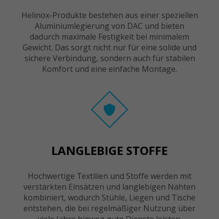
Helinox-Produkte bestehen aus einer speziellen
Aluminiumlegierung von DAC und bieten
dadurch maximale Festigkeit bei minimalem
Gewicht. Das sorgt nicht nur für eine solide und
sichere Verbindung, sondern auch für stabilen
Komfort und eine einfache Montage.
LANGLEBIGE STOFFE
Hochwertige Textilien und Stoffe werden mit
verstärkten Einsätzen und langlebigen Nähten
kombiniert, wodurch Stühle, Liegen und Tische
entstehen, die bei regelmäßiger Nutzung über