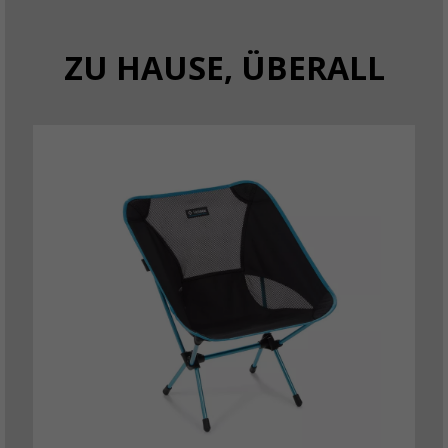
ZU HAUSE, ÜBERALL