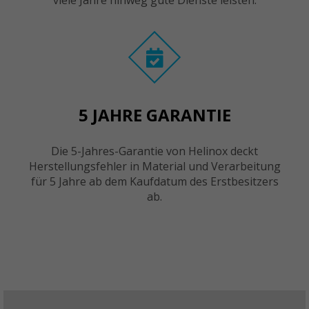
viele Jahre hinweg gute Dienste leisten.
5 JAHRE GARANTIE
Die 5-Jahres-Garantie von Helinox deckt
Herstellungsfehler in Material und Verarbeitung
für 5 Jahre ab dem Kaufdatum des Erstbesitzers
ab.