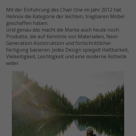
Mit der Einführung des Chair One im Jahr 2012 hat
Helinox die Kategorie der leichten, tragbaren Möbel
geschaffen haben.
Und genau das macht die Marke auch heute noch:
Produkte, die auf Kenntnis von Materialien, Next-
Generation-Konstruktion und fortschrittlicher
Fertigung basieren. Jedes Design spiegelt Haltbarkeit,
Vielseitigkeit, Leichtigkeit und eine moderne Ästhetik
wider.