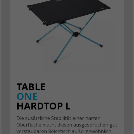
TABLE
ONE
HARDTOP L
Die zusätzliche Stabilität einer harten
Oberfläche macht diesen ausgesprochen gut
verstaubaren Reisetisch außergewöhnlich