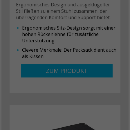
Ergonomisches Design und ausgeklügelter
Stil fließen zu einem Stuhl zusammen, der
überragenden Komfort und Support bietet.
Ergonomisches Sitz-Design sorgt mit einer
hohen Rückenlehne für zusätzliche
Unterstützung
Clevere Merkmale: Der Packsack dient auch
als Kissen
ZUM PRODUKT