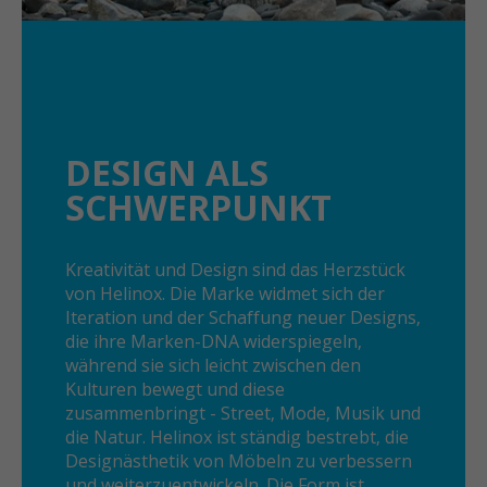
DESIGN ALS
SCHWERPUNKT
Kreativität und Design sind das Herzstück
von Helinox. Die Marke widmet sich der
Iteration und der Schaffung neuer Designs,
die ihre Marken-DNA widerspiegeln,
während sie sich leicht zwischen den
Kulturen bewegt und diese
zusammenbringt - Street, Mode, Musik und
die Natur. Helinox ist ständig bestrebt, die
Designästhetik von Möbeln zu verbessern
und weiterzuentwickeln. Die Form ist