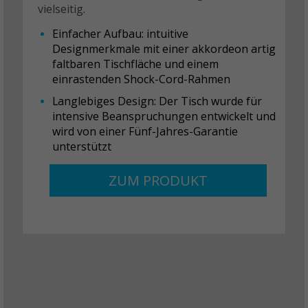
vielseitig.
Einfacher Aufbau: intuitive
Designmerkmale mit einer akkordeon artig
faltbaren Tischfläche und einem
einrastenden Shock-Cord-Rahmen
Langlebiges Design: Der Tisch wurde für
intensive Beanspruchungen entwickelt und
wird von einer Fünf-Jahres-Garantie
unterstützt
ZUM PRODUKT