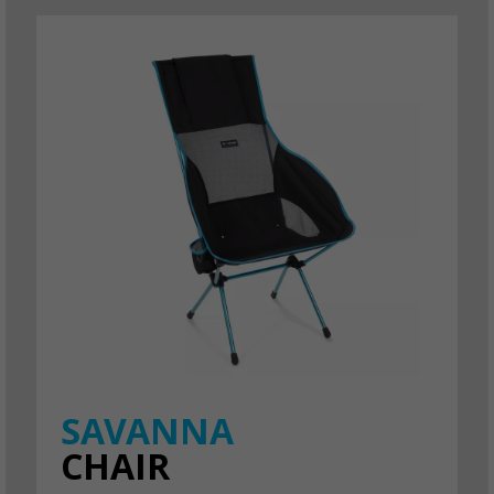
SAVANNA
CHAIR