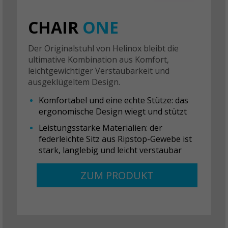
CHAIR
ONE
Der Originalstuhl von Helinox bleibt die
ultimative Kombination aus Komfort,
leichtgewichtiger Verstaubarkeit und
ausgeklügeltem Design.
Komfortabel und eine echte Stütze: das
ergonomische Design wiegt und stützt
Leistungsstarke Materialien: der
federleichte Sitz aus Ripstop-Gewebe ist
stark, langlebig und leicht verstaubar
ZUM PRODUKT