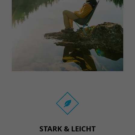
STARK & LEICHT