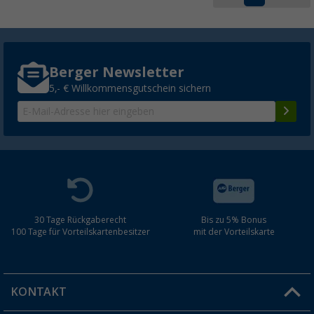
Berger Newsletter
5,- € Willkommensgutschein sichern
30 Tage Rückgaberecht
Bis zu 5% Bonus
100 Tage für Vorteilskartenbesitzer
mit der Vorteilskarte
KONTAKT