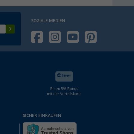
SOZIALE MEDIEN
Bis zu 5% Bonus
mit der Vorteilskarte
SICHER EINKAUFEN