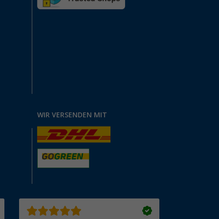
WIR VERSENDEN MIT