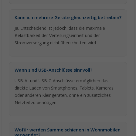
Kann ich mehrere Geräte gleichzeitig betreiben?
Ja. Entscheidend ist jedoch, dass die maximale
Belastbarkeit der Verteilungseinheit und der
Stromversorgung nicht überschritten wird.
Wann sind USB-Anschlüsse sinnvoll?
USB-A- und USB-C-Anschlüsse ermöglichen das
direkte Laden von Smartphones, Tablets, Kameras
oder anderen Kleingeräten, ohne ein zusätzliches
Netzteil zu benötigen.
Wofür werden Sammelschienen in Wohnmobilen
verwendet?