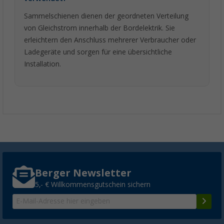
Sammelschienen dienen der geordneten Verteilung
von Gleichstrom innerhalb der Bordelektrik. Sie
erleichtern den Anschluss mehrerer Verbraucher oder
Ladegeräte und sorgen für eine übersichtliche
Installation.
Berger Newsletter
5,- € Willkommensgutschein sichern