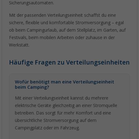
Sicherungsautomaten.
Mit der passenden Verteilungseinheit schaffst du eine
sichere, flexible und komfortable Stromversorgung – egal
ob beim Campingurlaub, auf dem Stellplatz, im Garten, auf
Festivals, beim mobilen Arbeiten oder zuhause in der
Werkstatt.
Häufige Fragen zu Verteilungseinheiten
Wofür benötigt man eine Verteilungseinheit
beim Camping?
Mit einer Verteilungseinheit kannst du mehrere
elektrische Geräte gleichzeitig an einer Stromquelle
betreiben. Das sorgt für mehr Komfort und eine
übersichtliche Stromversorgung auf dem
Campingplatz oder im Fahrzeug.