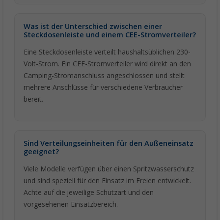
Was ist der Unterschied zwischen einer
Steckdosenleiste und einem CEE-Stromverteiler?
Eine Steckdosenleiste verteilt haushaltsüblichen 230-
Volt-Strom. Ein CEE-Stromverteiler wird direkt an den
Camping-Stromanschluss angeschlossen und stellt
mehrere Anschlüsse für verschiedene Verbraucher
bereit.
Sind Verteilungseinheiten für den Außeneinsatz
geeignet?
Viele Modelle verfügen über einen Spritzwasserschutz
und sind speziell für den Einsatz im Freien entwickelt.
Achte auf die jeweilige Schutzart und den
vorgesehenen Einsatzbereich.