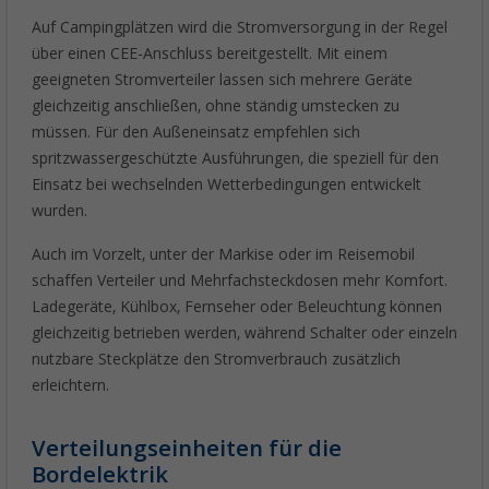
Auf Campingplätzen wird die Stromversorgung in der Regel
über einen CEE-Anschluss bereitgestellt. Mit einem
geeigneten Stromverteiler lassen sich mehrere Geräte
gleichzeitig anschließen, ohne ständig umstecken zu
müssen. Für den Außeneinsatz empfehlen sich
spritzwassergeschützte Ausführungen, die speziell für den
Einsatz bei wechselnden Wetterbedingungen entwickelt
wurden.
Auch im Vorzelt, unter der Markise oder im Reisemobil
schaffen Verteiler und Mehrfachsteckdosen mehr Komfort.
Ladegeräte, Kühlbox, Fernseher oder Beleuchtung können
gleichzeitig betrieben werden, während Schalter oder einzeln
nutzbare Steckplätze den Stromverbrauch zusätzlich
erleichtern.
Verteilungseinheiten für die
Bordelektrik