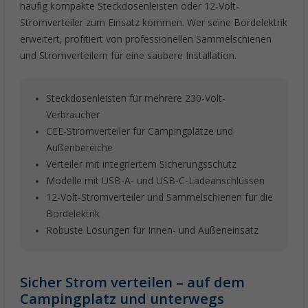
häufig kompakte Steckdosenleisten oder 12-Volt-
Stromverteiler zum Einsatz kommen. Wer seine Bordelektrik
erweitert, profitiert von professionellen Sammelschienen
und Stromverteilern für eine saubere Installation.
Steckdosenleisten für mehrere 230-Volt-
Verbraucher
CEE-Stromverteiler für Campingplätze und
Außenbereiche
Verteiler mit integriertem Sicherungsschutz
Modelle mit USB-A- und USB-C-Ladeanschlüssen
12-Volt-Stromverteiler und Sammelschienen für die
Bordelektrik
Robuste Lösungen für Innen- und Außeneinsatz
Sicher Strom verteilen – auf dem
Campingplatz und unterwegs