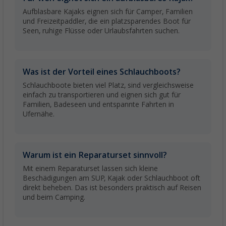
Aufblasbare Kajaks eignen sich für Camper, Familien
und Freizeitpaddler, die ein platzsparendes Boot für
Seen, ruhige Flüsse oder Urlaubsfahrten suchen.
Was ist der Vorteil eines Schlauchboots?
Schlauchboote bieten viel Platz, sind vergleichsweise
einfach zu transportieren und eignen sich gut für
Familien, Badeseen und entspannte Fahrten in
Ufernähe.
Warum ist ein Reparaturset sinnvoll?
Mit einem Reparaturset lassen sich kleine
Beschädigungen am SUP, Kajak oder Schlauchboot oft
direkt beheben. Das ist besonders praktisch auf Reisen
und beim Camping.