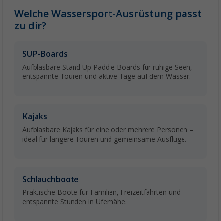
Welche Wassersport-Ausrüstung passt
zu dir?
SUP-Boards
Aufblasbare Stand Up Paddle Boards für ruhige Seen,
entspannte Touren und aktive Tage auf dem Wasser.
Kajaks
Aufblasbare Kajaks für eine oder mehrere Personen –
ideal für längere Touren und gemeinsame Ausflüge.
Schlauchboote
Praktische Boote für Familien, Freizeitfahrten und
entspannte Stunden in Ufernähe.