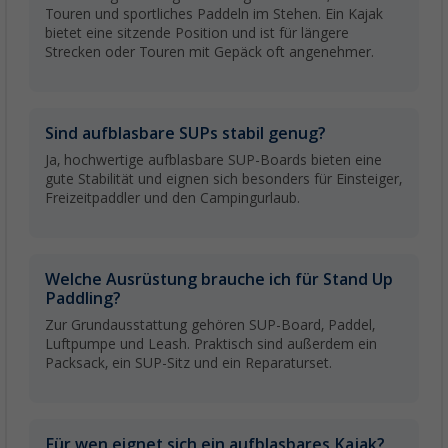
Touren und sportliches Paddeln im Stehen. Ein Kajak
bietet eine sitzende Position und ist für längere
Strecken oder Touren mit Gepäck oft angenehmer.
Sind aufblasbare SUPs stabil genug?
Ja, hochwertige aufblasbare SUP-Boards bieten eine
gute Stabilität und eignen sich besonders für Einsteiger,
Freizeitpaddler und den Campingurlaub.
Welche Ausrüstung brauche ich für Stand Up
Paddling?
Zur Grundausstattung gehören SUP-Board, Paddel,
Luftpumpe und Leash. Praktisch sind außerdem ein
Packsack, ein SUP-Sitz und ein Reparaturset.
Für wen eignet sich ein aufblasbares Kajak?