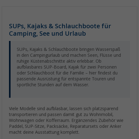
SUPs, Kajaks & Schlauchboote für
Camping, See und Urlaub
SUPs, Kajaks & Schlauchboote bringen Wasserspaß
in den Campingurlaub und machen Seen, Flüsse und
ruhige Küstenabschnitte aktiv erlebbar. Ob
aufblasbares SUP-Board, Kajak für zwei Personen
oder Schlauchboot für die Familie – hier findest du
passende Ausrüstung für entspannte Touren und
sportliche Stunden auf dem Wasser.
Viele Modelle sind aufblasbar, lassen sich platzsparend
transportieren und passen damit gut zu Wohnmobil,
Wohnwagen oder Kofferraum. Ergänzendes Zubehör wie
Paddel, SUP-Sitze, Packsäcke, Reparatursets oder Anker
macht deine Ausstattung komplett.