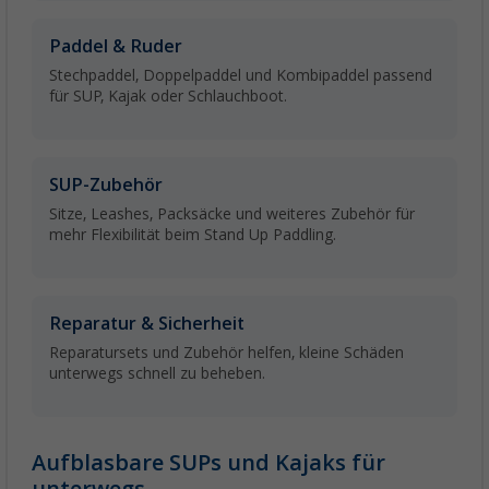
Paddel & Ruder
Stechpaddel, Doppelpaddel und Kombipaddel passend
für SUP, Kajak oder Schlauchboot.
SUP-Zubehör
Sitze, Leashes, Packsäcke und weiteres Zubehör für
mehr Flexibilität beim Stand Up Paddling.
Reparatur & Sicherheit
Reparatursets und Zubehör helfen, kleine Schäden
unterwegs schnell zu beheben.
Aufblasbare SUPs und Kajaks für
unterwegs