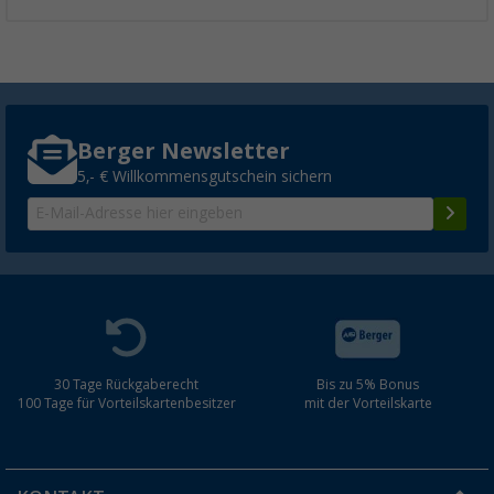
Berger Newsletter
5,- € Willkommensgutschein sichern
30 Tage Rückgaberecht
Bis zu 5% Bonus
100 Tage für Vorteilskartenbesitzer
mit der Vorteilskarte