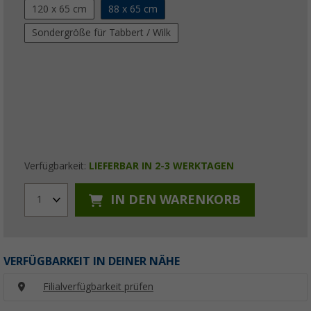
120 x 65 cm
88 x 65 cm
Sondergröße für Tabbert / Wilk
Verfügbarkeit:
LIEFERBAR IN 2-3 WERKTAGEN
IN DEN WARENKORB
1
VERFÜGBARKEIT IN DEINER NÄHE
Filialverfügbarkeit prüfen