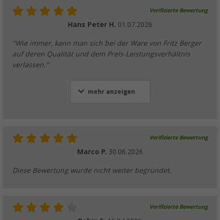
Verifizierte Bewertung
Hans Peter H.
01.07.2026
"Wie immer, kann man sich bei der Ware von Fritz Berger
auf deren Qualität und dem Preis-Leistungsverhältnis
verlassen."
mehr anzeigen
Verifizierte Bewertung
Marco P.
30.06.2026
Diese Bewertung wurde nicht weiter begründet.
Verifizierte Bewertung